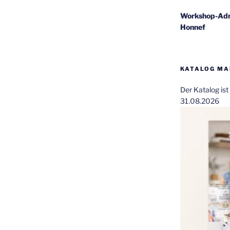
Workshop-Adr
Honnef
KATALOG MAI
Der Katalog is
31.08.2026