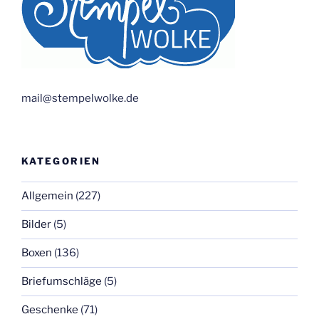
mail@stempelwolke.de
KATEGORIEN
Allgemein
(227)
Bilder
(5)
Boxen
(136)
Briefumschläge
(5)
Geschenke
(71)