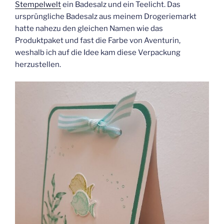
Stempelwelt
ein Badesalz und ein Teelicht. Das
ursprüngliche Badesalz aus meinem Drogeriemarkt
hatte nahezu den gleichen Namen wie das
Produktpaket und fast die Farbe von Aventurin,
weshalb ich auf die Idee kam diese Verpackung
herzustellen.