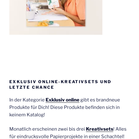
EXKLUSIV ONLINE-KREATIVSETS UND
LETZTE CHANCE
In der Kategorie
Exklusiv online
gibt es brandneue
Produkte für Dich! Diese Produkte befinden sich in
keinem Katalog!
Monatlich erscheinen zwei bis drei
Kreativsets
! Alles
für eindrucksvolle Papierprojekte in einer Schachtel!