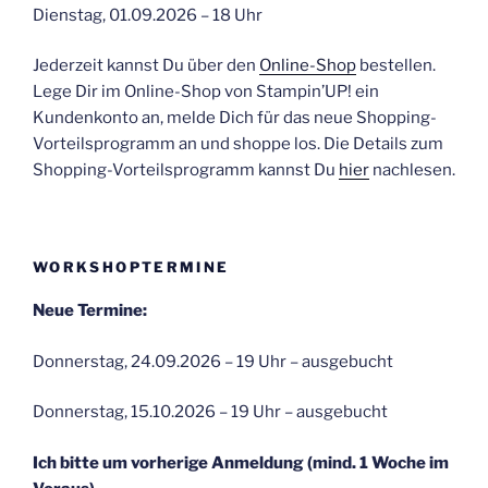
Dienstag, 01.09.2026 – 18 Uhr
Jederzeit kannst Du über den
Online-Shop
bestellen.
Lege Dir im Online-Shop von Stampin’UP! ein
Kundenkonto an, melde Dich für das neue Shopping-
Vorteilsprogramm an und shoppe los. Die Details zum
Shopping-Vorteilsprogramm kannst Du
hier
nachlesen.
WORKSHOPTERMINE
Neue Termine:
Donnerstag, 24.09.2026 – 19 Uhr – ausgebucht
Donnerstag, 15.10.2026 – 19 Uhr – ausgebucht
Ich bitte um vorherige Anmeldung (mind. 1 Woche im