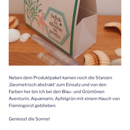
Neben dem Produktpaket kamen noch die Stanzen
‚Geometrisch abstrakt‘ zum Einsatz und von den
Farben her bin ich bei den Blau- und Grüntönen
Aventurin, Aquamarin, Apfelgrün mit einem Hauch von
Flamingorot geblieben.
Geniesst die Sonne!