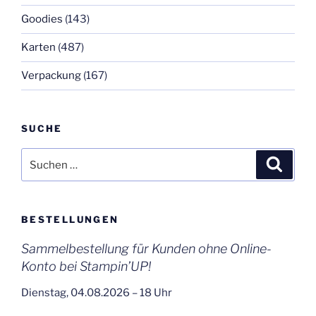
Goodies
(143)
Karten
(487)
Verpackung
(167)
SUCHE
Suchen
Suche
nach:
BESTELLUNGEN
Sammelbestellung für Kunden ohne Online-
Konto bei Stampin’UP!
Dienstag, 04.08.2026 – 18 Uhr