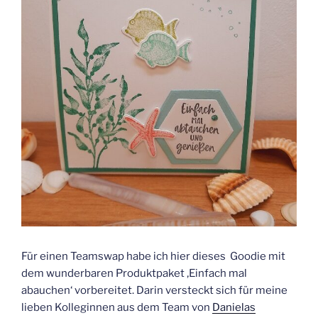
Für einen Teamswap habe ich hier dieses Goodie mit
dem wunderbaren Produktpaket ‚Einfach mal
abauchen‘ vorbereitet. Darin versteckt sich für meine
lieben Kolleginnen aus dem Team von
Danielas