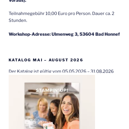
Voraus).
Teilnahmegebühr 10,00 Euro pro Person. Dauer ca. 2
Stunden.
Workshop-Adresse: Ulmenweg 3, 53604 Bad Honnef
KATALOG MAI – AUGUST 2026
Der Katalog ist gültig vom 05.05.2026 – 31.08.2026