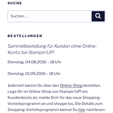
SUCHE
Suchen
Suche
nach:
BESTELLUNGEN
Sammelbestellung für Kunden ohne Online-
Konto bei Stampin’UP!
Dienstag, 04.08.2026 – 18 Uhr
Dienstag, 01.09.2026 – 18 Uhr
Jederzeit kannst Du über den
Online-Shop
bestellen.
Lege Dir im Online-Shop von Stampin’UP! ein
Kundenkonto an, melde Dich für das neue Shopping-
Vorteilsprogramm an und shoppe los. Die Details zum
Shopping-Vorteilsprogramm kannst Du
hier
nachlesen.