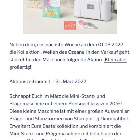
Neben dem, das nächste Woche ab dem 01.03.2022
die Kollektion ‚
Wellen des Ozeans
‚ in den Verkauf geht,
startet für den März noch folgende Aktion:
‚Klein aber
großartig!‘
Aktionszeitraum: 1. – 31. März 2022
Schnappt Euch im März die Mini-Stanz- und
Prägemaschine mit einem Preisnachlass von 20 %!
Diese kleine Maschine ist mit einer großen Auswahl an
Präge- und Stanzformen von Stampin’ Up! kompatibel.
Erweitert Eure Bastelkollektion und kombiniert die
Mini-Stanz- und Prägemaschine mit beliebigen der