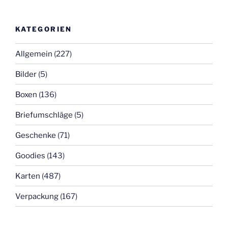
KATEGORIEN
Allgemein
(227)
Bilder
(5)
Boxen
(136)
Briefumschläge
(5)
Geschenke
(71)
Goodies
(143)
Karten
(487)
Verpackung
(167)