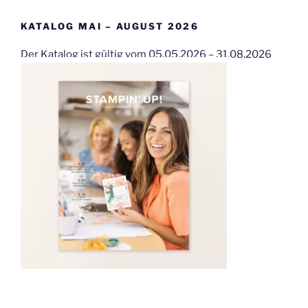
KATALOG MAI – AUGUST 2026
Der Katalog ist gültig vom 05.05.2026 – 31.08.2026