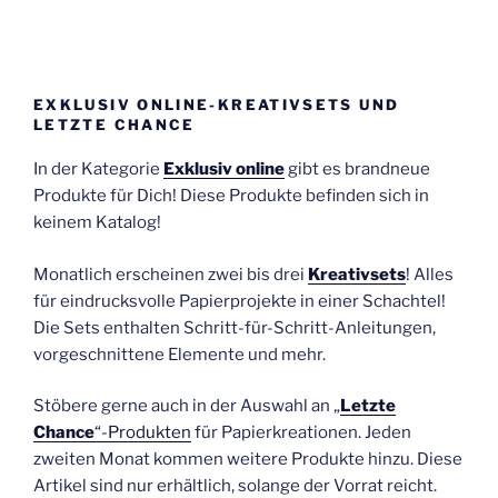
EXKLUSIV ONLINE-KREATIVSETS UND
LETZTE CHANCE
In der Kategorie
Exklusiv online
gibt es brandneue
Produkte für Dich! Diese Produkte befinden sich in
keinem Katalog!
Monatlich erscheinen zwei bis drei
Kreativsets
! Alles
für eindrucksvolle Papierprojekte in einer Schachtel!
Die Sets enthalten Schritt-für-Schritt-Anleitungen,
vorgeschnittene Elemente und mehr.
Stöbere gerne auch in der Auswahl an „
Letzte
Chance
“-Produkten
für Papierkreationen. Jeden
zweiten Monat kommen weitere Produkte hinzu. Diese
Artikel sind nur erhältlich, solange der Vorrat reicht.