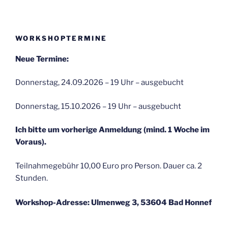
WORKSHOPTERMINE
Neue Termine:
Donnerstag, 24.09.2026 – 19 Uhr – ausgebucht
Donnerstag, 15.10.2026 – 19 Uhr – ausgebucht
Ich bitte um vorherige Anmeldung (mind. 1 Woche im
Voraus).
Teilnahmegebühr 10,00 Euro pro Person. Dauer ca. 2
Stunden.
Workshop-Adresse: Ulmenweg 3, 53604 Bad Honnef