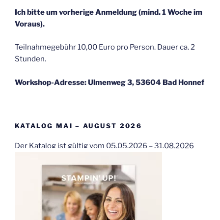
Ich bitte um vorherige Anmeldung (mind. 1 Woche im
Voraus).
Teilnahmegebühr 10,00 Euro pro Person. Dauer ca. 2
Stunden.
Workshop-Adresse: Ulmenweg 3, 53604 Bad Honnef
KATALOG MAI – AUGUST 2026
Der Katalog ist gültig vom 05.05.2026 – 31.08.2026