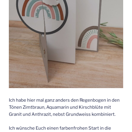
Ich habe hier mal ganz anders den Regenbogen in den
Tönen Zimtbraun, Aquamarin und Kirschblüte mit
Granit und Anthrazit, nebst Grundweiss kombiniert.
Ich wünsche Euch einen farbenfrohen Start in die