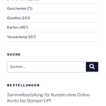
Geschenke
(71)
Goodies
(143)
Karten
(487)
Verpackung
(167)
SUCHE
Suchen
Suche
nach:
BESTELLUNGEN
Sammelbestellung für Kunden ohne Online-
Konto bei Stampin’UP!