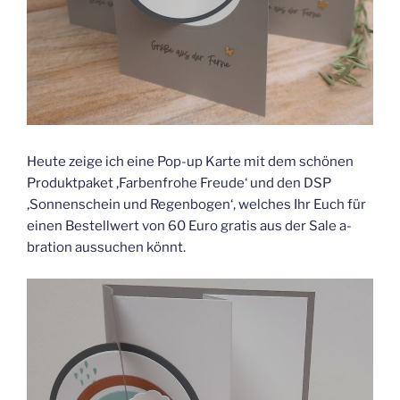
Heute zeige ich eine Pop-up Karte mit dem schönen
Produktpaket ‚Farbenfrohe Freude‘ und den DSP
‚Sonnenschein und Regenbogen‘, welches Ihr Euch für
einen Bestellwert von 60 Euro gratis aus der Sale a-
bration aussuchen könnt.