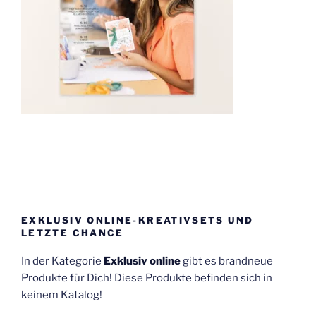
EXKLUSIV ONLINE-KREATIVSETS UND
LETZTE CHANCE
In der Kategorie
Exklusiv online
gibt es brandneue
Produkte für Dich! Diese Produkte befinden sich in
keinem Katalog!