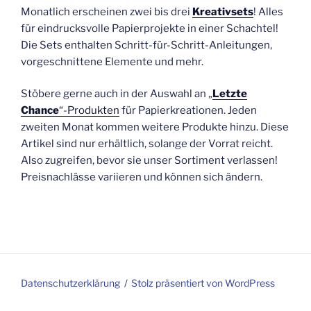
Monatlich erscheinen zwei bis drei
Kreativsets
! Alles
für eindrucksvolle Papierprojekte in einer Schachtel!
Die Sets enthalten Schritt-für-Schritt-Anleitungen,
vorgeschnittene Elemente und mehr.
Stöbere gerne auch in der Auswahl an „
Letzte
Chance
“-Produkten
für Papierkreationen. Jeden
zweiten Monat kommen weitere Produkte hinzu. Diese
Artikel sind nur erhältlich, solange der Vorrat reicht.
Also zugreifen, bevor sie unser Sortiment verlassen!
Preisnachlässe variieren und können sich ändern.
Datenschutzerklärung
Stolz präsentiert von WordPress