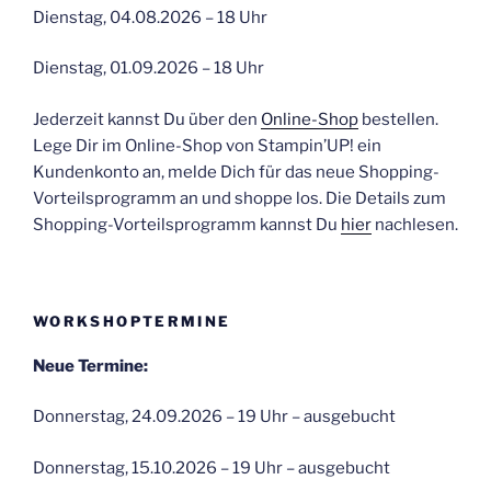
Dienstag, 04.08.2026 – 18 Uhr
Dienstag, 01.09.2026 – 18 Uhr
Jederzeit kannst Du über den
Online-Shop
bestellen.
Lege Dir im Online-Shop von Stampin’UP! ein
Kundenkonto an, melde Dich für das neue Shopping-
Vorteilsprogramm an und shoppe los. Die Details zum
Shopping-Vorteilsprogramm kannst Du
hier
nachlesen.
WORKSHOPTERMINE
Neue Termine:
Donnerstag, 24.09.2026 – 19 Uhr – ausgebucht
Donnerstag, 15.10.2026 – 19 Uhr – ausgebucht