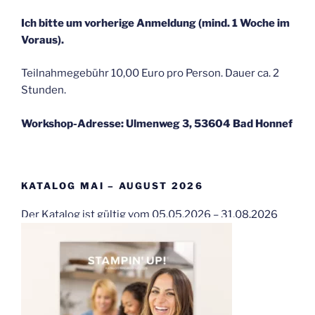
Ich bitte um vorherige Anmeldung (mind. 1 Woche im
Voraus).
Teilnahmegebühr 10,00 Euro pro Person. Dauer ca. 2
Stunden.
Workshop-Adresse: Ulmenweg 3, 53604 Bad Honnef
KATALOG MAI – AUGUST 2026
Der Katalog ist gültig vom 05.05.2026 – 31.08.2026