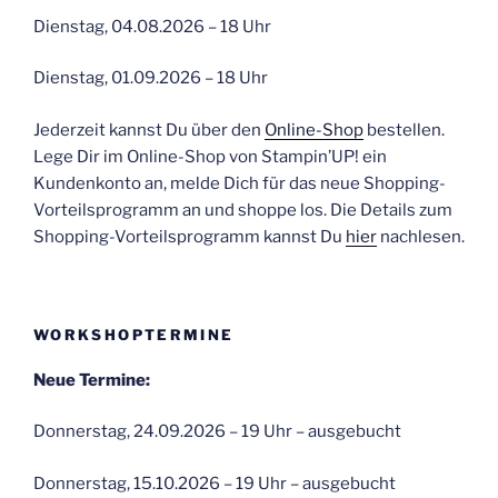
Dienstag, 04.08.2026 – 18 Uhr
Dienstag, 01.09.2026 – 18 Uhr
Jederzeit kannst Du über den
Online-Shop
bestellen.
Lege Dir im Online-Shop von Stampin’UP! ein
Kundenkonto an, melde Dich für das neue Shopping-
Vorteilsprogramm an und shoppe los. Die Details zum
Shopping-Vorteilsprogramm kannst Du
hier
nachlesen.
WORKSHOPTERMINE
Neue Termine:
Donnerstag, 24.09.2026 – 19 Uhr – ausgebucht
Donnerstag, 15.10.2026 – 19 Uhr – ausgebucht