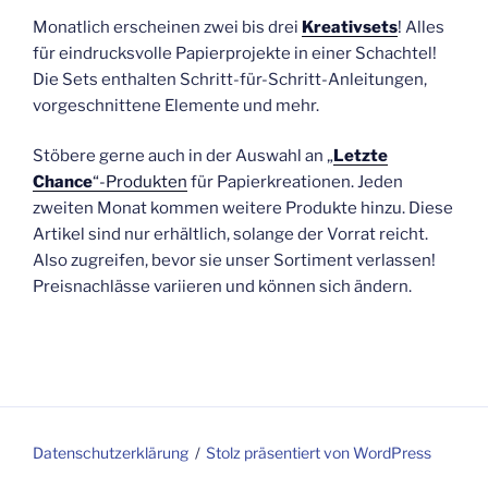
Monatlich erscheinen zwei bis drei
Kreativsets
! Alles
für eindrucksvolle Papierprojekte in einer Schachtel!
Die Sets enthalten Schritt-für-Schritt-Anleitungen,
vorgeschnittene Elemente und mehr.
Stöbere gerne auch in der Auswahl an „
Letzte
Chance
“-Produkten
für Papierkreationen. Jeden
zweiten Monat kommen weitere Produkte hinzu. Diese
Artikel sind nur erhältlich, solange der Vorrat reicht.
Also zugreifen, bevor sie unser Sortiment verlassen!
Preisnachlässe variieren und können sich ändern.
Datenschutzerklärung
Stolz präsentiert von WordPress