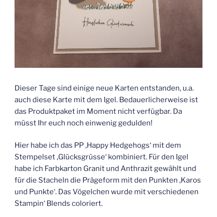
Dieser Tage sind einige neue Karten entstanden, u.a.
auch diese Karte mit dem Igel. Bedauerlicherweise ist
das Produktpaket im Moment nicht verfügbar. Da
müsst Ihr euch noch einwenig gedulden!
Hier habe ich das PP ‚Happy Hedgehogs‘ mit dem
Stempelset ‚Glücksgrüsse‘ kombiniert. Für den Igel
habe ich Farbkarton Granit und Anthrazit gewählt und
für die Stacheln die Prägeform mit den Punkten ‚Karos
und Punkte‘. Das Vögelchen wurde mit verschiedenen
Stampin‘ Blends coloriert.