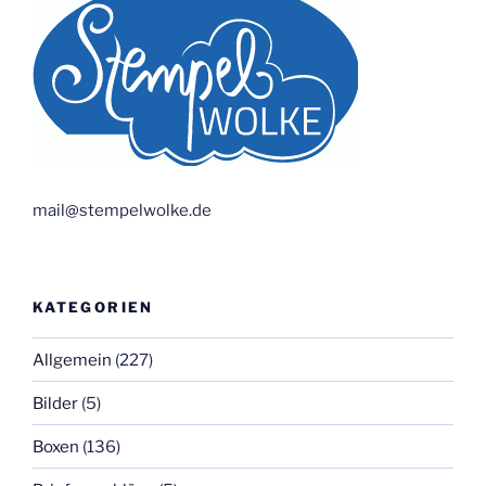
mail@stempelwolke.de
KATEGORIEN
Allgemein
(227)
Bilder
(5)
Boxen
(136)