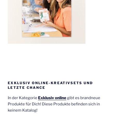
EXKLUSIV ONLINE-KREATIVSETS UND
LETZTE CHANCE
In der Kategorie
Exklusiv online
gibt es brandneue
Produkte für Dich! Diese Produkte befinden sich in
keinem Katalog!