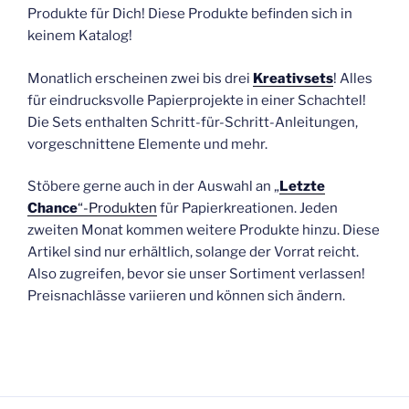
Produkte für Dich! Diese Produkte befinden sich in
keinem Katalog!
Monatlich erscheinen zwei bis drei
Kreativsets
! Alles
für eindrucksvolle Papierprojekte in einer Schachtel!
Die Sets enthalten Schritt-für-Schritt-Anleitungen,
vorgeschnittene Elemente und mehr.
Stöbere gerne auch in der Auswahl an „
Letzte
Chance
“-Produkten
für Papierkreationen. Jeden
zweiten Monat kommen weitere Produkte hinzu. Diese
Artikel sind nur erhältlich, solange der Vorrat reicht.
Also zugreifen, bevor sie unser Sortiment verlassen!
Preisnachlässe variieren und können sich ändern.