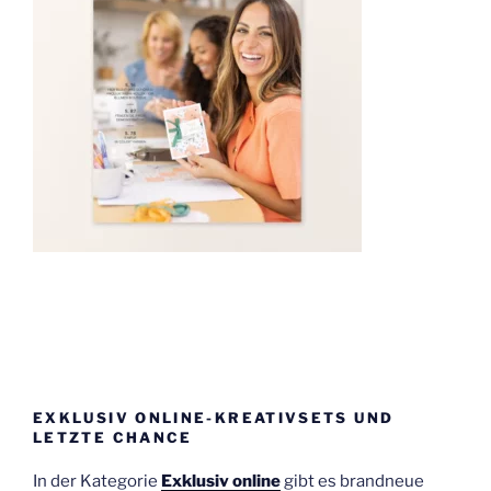
EXKLUSIV ONLINE-KREATIVSETS UND
LETZTE CHANCE
In der Kategorie
Exklusiv online
gibt es brandneue