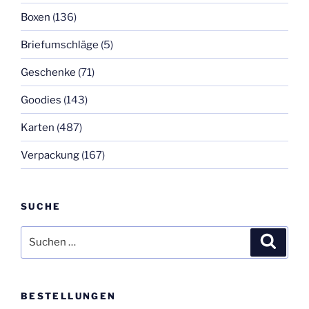
Boxen
(136)
Briefumschläge
(5)
Geschenke
(71)
Goodies
(143)
Karten
(487)
Verpackung
(167)
SUCHE
Suchen
Suche
nach:
BESTELLUNGEN