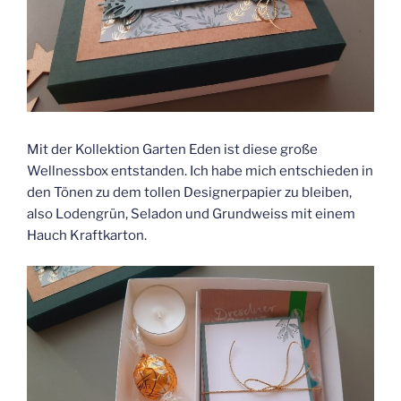
Mit der Kollektion Garten Eden ist diese große
Wellnessbox entstanden. Ich habe mich entschieden in
den Tönen zu dem tollen Designerpapier zu bleiben,
also Lodengrün, Seladon und Grundweiss mit einem
Hauch Kraftkarton.