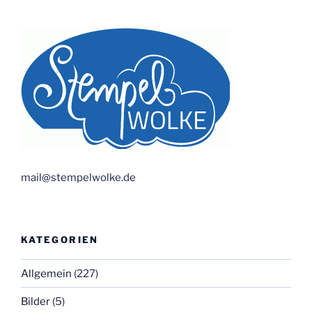
mail@stempelwolke.de
KATEGORIEN
Allgemein
(227)
Bilder
(5)