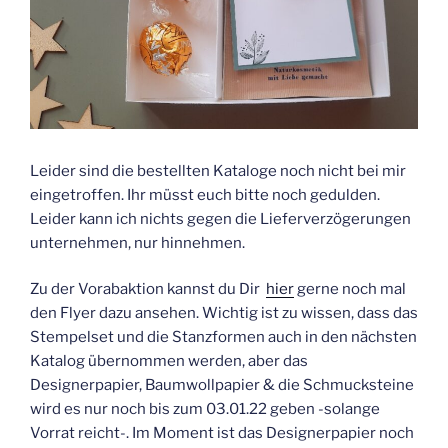
Leider sind die bestellten Kataloge noch nicht bei mir
eingetroffen. Ihr müsst euch bitte noch gedulden.
Leider kann ich nichts gegen die Lieferverzögerungen
unternehmen, nur hinnehmen.
Zu der Vorabaktion kannst du Dir
hier
gerne noch mal
den Flyer dazu ansehen. Wichtig ist zu wissen, dass das
Stempelset und die Stanzformen auch in den nächsten
Katalog übernommen werden, aber das
Designerpapier, Baumwollpapier & die Schmucksteine
wird es nur noch bis zum 03.01.22 geben -solange
Vorrat reicht-. Im Moment ist das Designerpapier noch