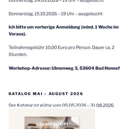
Donnerstag, 24.09.2026 – 19 Uhr – ausgebucht
Donnerstag, 15.10.2026 – 19 Uhr – ausgebucht
Ich bitte um vorherige Anmeldung (mind. 1 Woche im
Voraus).
Teilnahmegebühr 10,00 Euro pro Person. Dauer ca. 2
Stunden.
Workshop-Adresse: Ulmenweg 3, 53604 Bad Honnef
KATALOG MAI – AUGUST 2026
Der Katalog ist gültig vom 05.05.2026 – 31.08.2026