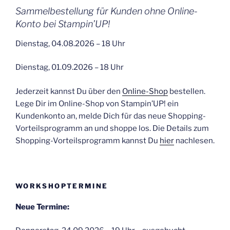
Sammelbestellung für Kunden ohne Online-
Konto bei Stampin’UP!
Dienstag, 04.08.2026 – 18 Uhr
Dienstag, 01.09.2026 – 18 Uhr
Jederzeit kannst Du über den
Online-Shop
bestellen.
Lege Dir im Online-Shop von Stampin’UP! ein
Kundenkonto an, melde Dich für das neue Shopping-
Vorteilsprogramm an und shoppe los. Die Details zum
Shopping-Vorteilsprogramm kannst Du
hier
nachlesen.
WORKSHOPTERMINE
Neue Termine: