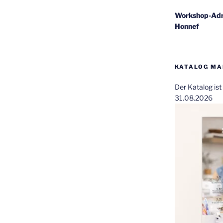
Workshop-Adr
Honnef
KATALOG MAI
Der Katalog is
31.08.2026