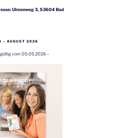
esse: Ulmenweg 3, 53604 Bad
 – AUGUST 2026
t gültig vom 05.05.2026 –