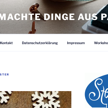
MACHTE DINGE AUS P
Kontakt
Datenschutzerklärung
Impressum
Worksho
ÜSTER