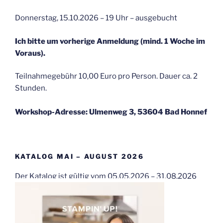
Donnerstag, 15.10.2026 – 19 Uhr – ausgebucht
Ich bitte um vorherige Anmeldung (mind. 1 Woche im
Voraus).
Teilnahmegebühr 10,00 Euro pro Person. Dauer ca. 2
Stunden.
Workshop-Adresse: Ulmenweg 3, 53604 Bad Honnef
KATALOG MAI – AUGUST 2026
Der Katalog ist gültig vom 05.05.2026 – 31.08.2026