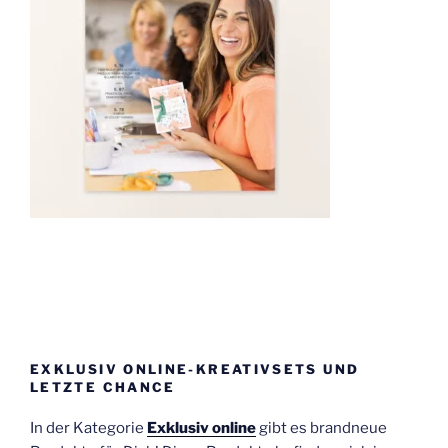
EXKLUSIV ONLINE-KREATIVSETS UND
LETZTE CHANCE
In der Kategorie
Exklusiv online
gibt es brandneue