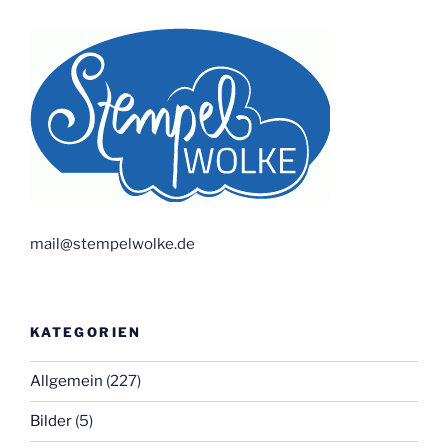
mail@stempelwolke.de
KATEGORIEN
Allgemein
(227)
Bilder
(5)