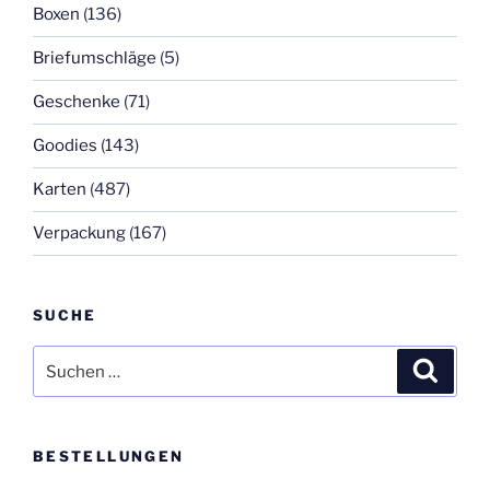
Boxen
(136)
Briefumschläge
(5)
Geschenke
(71)
Goodies
(143)
Karten
(487)
Verpackung
(167)
SUCHE
Suchen
Suche
nach:
BESTELLUNGEN