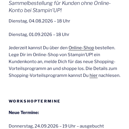
Sammelbestellung für Kunden ohne Online-
Konto bei Stampin’UP!
Dienstag, 04.08.2026 – 18 Uhr
Dienstag, 01.09.2026 – 18 Uhr
Jederzeit kannst Du über den
Online-Shop
bestellen.
Lege Dir im Online-Shop von Stampin’UP! ein
Kundenkonto an, melde Dich für das neue Shopping-
Vorteilsprogramm an und shoppe los. Die Details zum
Shopping-Vorteilsprogramm kannst Du
hier
nachlesen.
WORKSHOPTERMINE
Neue Termine:
Donnerstag, 24.09.2026 – 19 Uhr – ausgebucht