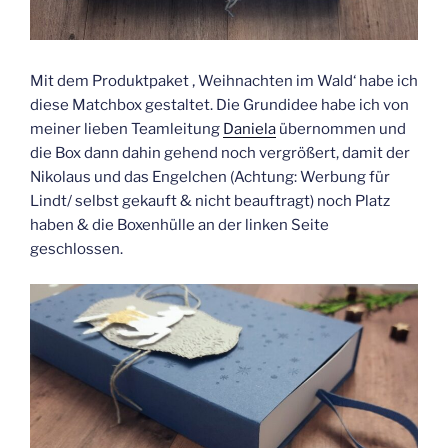
Mit dem Produktpaket ‚ Weihnachten im Wald‘ habe ich
diese Matchbox gestaltet. Die Grundidee habe ich von
meiner lieben Teamleitung
Daniela
übernommen und
die Box dann dahin gehend noch vergrößert, damit der
Nikolaus und das Engelchen (Achtung: Werbung für
Lindt/ selbst gekauft & nicht beauftragt) noch Platz
haben & die Boxenhülle an der linken Seite
geschlossen.