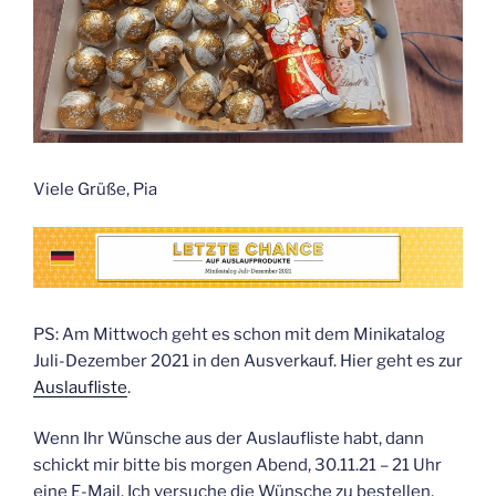
Viele Grüße, Pia
PS: Am Mittwoch geht es schon mit dem Minikatalog
Juli-Dezember 2021 in den Ausverkauf. Hier geht es zur
Auslaufliste
.
Wenn Ihr Wünsche aus der Auslaufliste habt, dann
schickt mir bitte bis morgen Abend, 30.11.21 – 21 Uhr
eine E-Mail. Ich versuche die Wünsche zu bestellen,