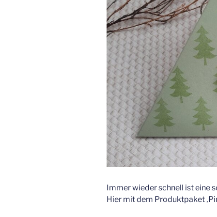
Immer wieder schnell ist eine 
Hier mit dem Produktpaket ‚Pin