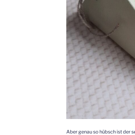
Aber genau so hübsch ist der 