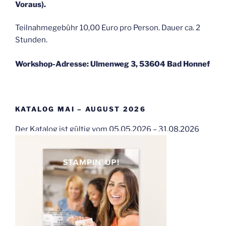
Voraus).
Teilnahmegebühr 10,00 Euro pro Person. Dauer ca. 2
Stunden.
Workshop-Adresse: Ulmenweg 3, 53604 Bad Honnef
KATALOG MAI – AUGUST 2026
Der Katalog ist gültig vom 05.05.2026 – 31.08.2026