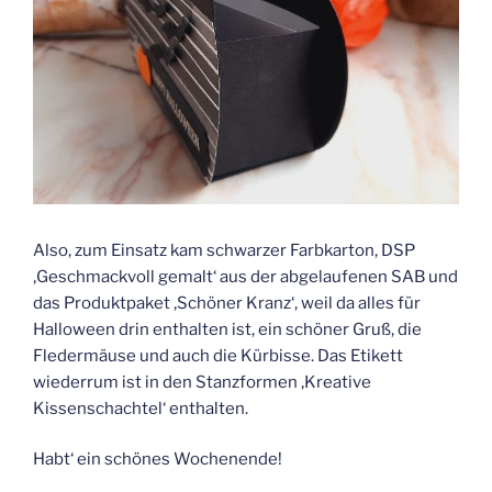
Also, zum Einsatz kam schwarzer Farbkarton, DSP
‚Geschmackvoll gemalt‘ aus der abgelaufenen SAB und
das Produktpaket ‚Schöner Kranz‘, weil da alles für
Halloween drin enthalten ist, ein schöner Gruß, die
Fledermäuse und auch die Kürbisse. Das Etikett
wiederrum ist in den Stanzformen ‚Kreative
Kissenschachtel‘ enthalten.
Habt‘ ein schönes Wochenende!