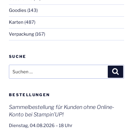
Goodies
(143)
Karten
(487)
Verpackung
(167)
SUCHE
Suchen
Suche
nach:
BESTELLUNGEN
Sammelbestellung für Kunden ohne Online-
Konto bei Stampin’UP!
Dienstag, 04.08.2026 – 18 Uhr