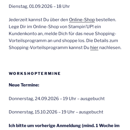
Dienstag, 01.09.2026 – 18 Uhr
Jederzeit kannst Du über den
Online-Shop
bestellen.
Lege Dir im Online-Shop von Stampin’UP! ein
Kundenkonto an, melde Dich für das neue Shopping-
Vorteilsprogramm an und shoppe los. Die Details zum
Shopping-Vorteilsprogramm kannst Du
hier
nachlesen.
WORKSHOPTERMINE
Neue Termine:
Donnerstag, 24.09.2026 – 19 Uhr – ausgebucht
Donnerstag, 15.10.2026 – 19 Uhr – ausgebucht
Ich bitte um vorherige Anmeldung (mind. 1 Woche im