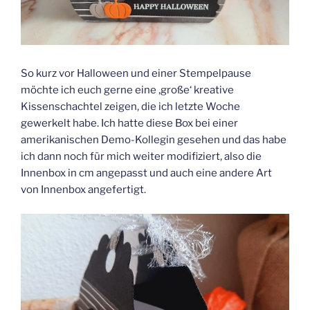
So kurz vor Halloween und einer Stempelpause
möchte ich euch gerne eine ‚große‘ kreative
Kissenschachtel zeigen, die ich letzte Woche
gewerkelt habe. Ich hatte diese Box bei einer
amerikanischen Demo-Kollegin gesehen und das habe
ich dann noch für mich weiter modifiziert, also die
Innenbox in cm angepasst und auch eine andere Art
von Innenbox angefertigt.