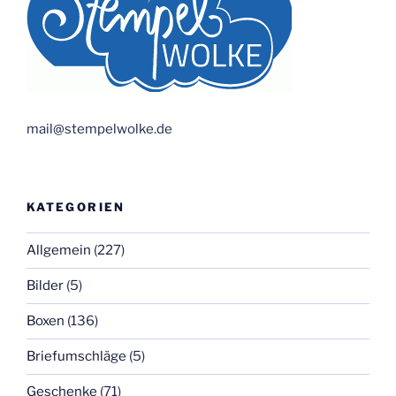
mail@stempelwolke.de
KATEGORIEN
Allgemein
(227)
Bilder
(5)
Boxen
(136)
Briefumschläge
(5)
Geschenke
(71)