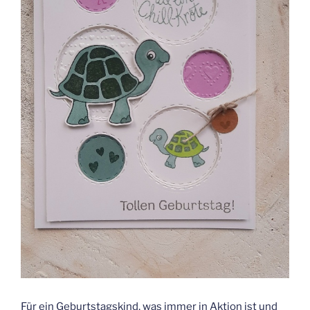
Für ein Geburtstagskind, was immer in Aktion ist und