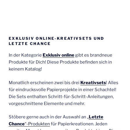
EXKLUSIV ONLINE-KREATIVSETS UND
LETZTE CHANCE
In der Kategorie
Exklusiv online
gibt es brandneue
Produkte für Dich! Diese Produkte befinden sich in
keinem Katalog!
Monatlich erscheinen zwei bis drei
Kreativsets
! Alles
für eindrucksvolle Papierprojekte in einer Schachtel!
Die Sets enthalten Schritt-für-Schritt-Anleitungen,
vorgeschnittene Elemente und mehr.
Stöbere gerne auch in der Auswahl an „
Letzte
Chance
“-Produkten
für Papierkreationen. Jeden