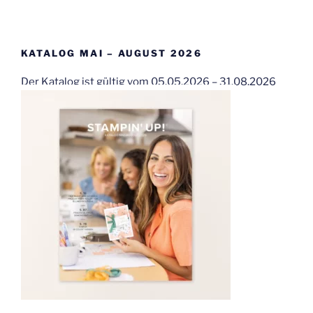
KATALOG MAI – AUGUST 2026
Der Katalog ist gültig vom 05.05.2026 – 31.08.2026