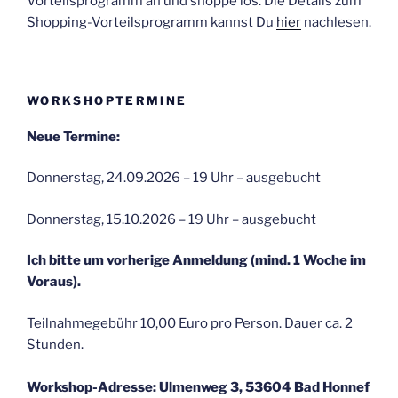
Vorteilsprogramm an und shoppe los. Die Details zum
Shopping-Vorteilsprogramm kannst Du
hier
nachlesen.
WORKSHOPTERMINE
Neue Termine:
Donnerstag, 24.09.2026 – 19 Uhr – ausgebucht
Donnerstag, 15.10.2026 – 19 Uhr – ausgebucht
Ich bitte um vorherige Anmeldung (mind. 1 Woche im
Voraus).
Teilnahmegebühr 10,00 Euro pro Person. Dauer ca. 2
Stunden.
Workshop-Adresse: Ulmenweg 3, 53604 Bad Honnef