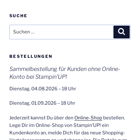
SUCHE
Suchen
Suche
nach:
BESTELLUNGEN
Sammelbestellung für Kunden ohne Online-
Konto bei Stampin’UP!
Dienstag, 04.08.2026 – 18 Uhr
Dienstag, 01.09.2026 – 18 Uhr
Jederzeit kannst Du über den
Online-Shop
bestellen.
Lege Dir im Online-Shop von Stampin’UP! ein
Kundenkonto an, melde Dich für das neue Shopping-