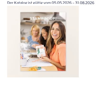
Der Katalog ist gültig vom 05.05.2026 – 31.08.2026