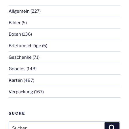
Allgemein
(227)
Bilder
(5)
Boxen
(136)
Briefumschläge
(5)
Geschenke
(71)
Goodies
(143)
Karten
(487)
Verpackung
(167)
SUCHE
Suchen
Suche