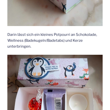
Darin lässt sich ein kleines Potpourri an Schokolade,
Wellness (Badekugeln/Badetabs) und Kerze
unterbringen.