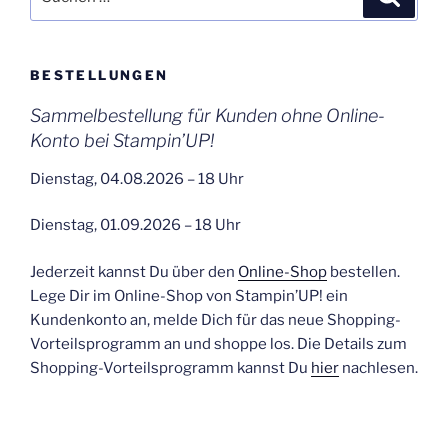
nach:
BESTELLUNGEN
Sammelbestellung für Kunden ohne Online-
Konto bei Stampin’UP!
Dienstag, 04.08.2026 – 18 Uhr
Dienstag, 01.09.2026 – 18 Uhr
Jederzeit kannst Du über den
Online-Shop
bestellen.
Lege Dir im Online-Shop von Stampin’UP! ein
Kundenkonto an, melde Dich für das neue Shopping-
Vorteilsprogramm an und shoppe los. Die Details zum
Shopping-Vorteilsprogramm kannst Du
hier
nachlesen.