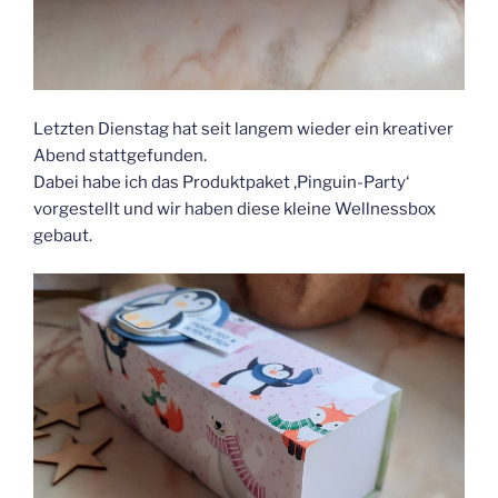
Letzten Dienstag hat seit langem wieder ein kreativer
Abend stattgefunden.
Dabei habe ich das Produktpaket ‚Pinguin-Party‘
vorgestellt und wir haben diese kleine Wellnessbox
gebaut.