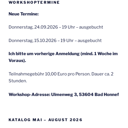
WORKSHOPTERMINE
Neue Termine:
Donnerstag, 24.09.2026 – 19 Uhr – ausgebucht
Donnerstag, 15.10.2026 – 19 Uhr – ausgebucht
Ich bitte um vorherige Anmeldung (mind. 1 Woche im
Voraus).
Teilnahmegebühr 10,00 Euro pro Person. Dauer ca. 2
Stunden.
Workshop-Adresse: Ulmenweg 3, 53604 Bad Honnef
KATALOG MAI – AUGUST 2026