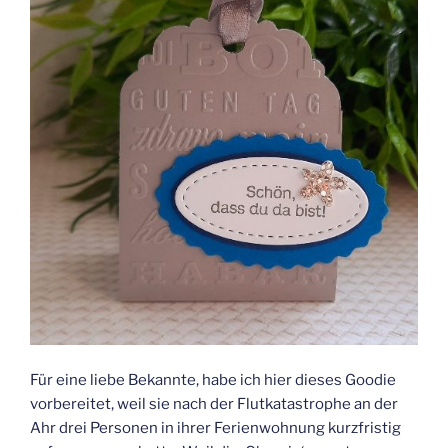
Für eine liebe Bekannte, habe ich hier dieses Goodie
vorbereitet, weil sie nach der Flutkatastrophe an der
Ahr drei Personen in ihrer Ferienwohnung kurzfristig