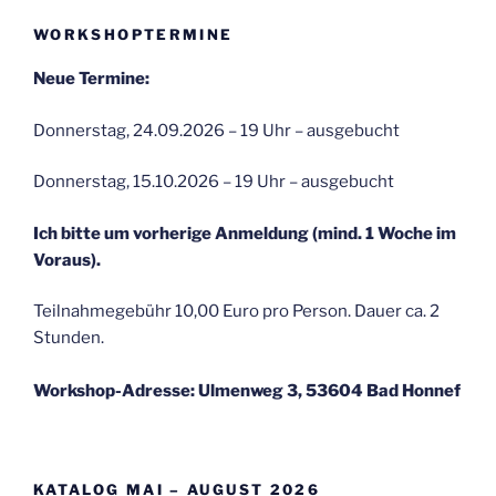
WORKSHOPTERMINE
Neue Termine:
Donnerstag, 24.09.2026 – 19 Uhr – ausgebucht
Donnerstag, 15.10.2026 – 19 Uhr – ausgebucht
Ich bitte um vorherige Anmeldung (mind. 1 Woche im
Voraus).
Teilnahmegebühr 10,00 Euro pro Person. Dauer ca. 2
Stunden.
Workshop-Adresse: Ulmenweg 3, 53604 Bad Honnef
KATALOG MAI – AUGUST 2026