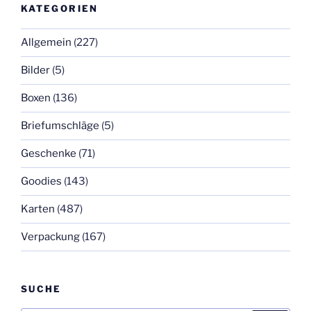
KATEGORIEN
Allgemein
(227)
Bilder
(5)
Boxen
(136)
Briefumschläge
(5)
Geschenke
(71)
Goodies
(143)
Karten
(487)
Verpackung
(167)
SUCHE