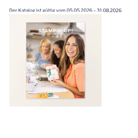
Der Katalog ist gültig vom 05.05.2026 – 31.08.2026