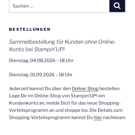
Suchen
Suche
nach:
BESTELLUNGEN
Sammelbestellung für Kunden ohne Online-
Konto bei Stampin’UP!
Dienstag, 04.08.2026 – 18 Uhr
Dienstag, 01.09.2026 – 18 Uhr
Jederzeit kannst Du über den
Online-Shop
bestellen.
Lege Dir im Online-Shop von Stampin’UP! ein
Kundenkonto an, melde Dich für das neue Shopping-
Vorteilsprogramm an und shoppe los. Die Details zum
Shopping-Vorteilsprogramm kannst Du
hier
nachlesen.