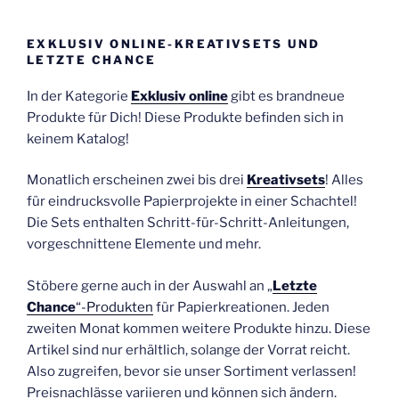
EXKLUSIV ONLINE-KREATIVSETS UND
LETZTE CHANCE
In der Kategorie
Exklusiv online
gibt es brandneue
Produkte für Dich! Diese Produkte befinden sich in
keinem Katalog!
Monatlich erscheinen zwei bis drei
Kreativsets
! Alles
für eindrucksvolle Papierprojekte in einer Schachtel!
Die Sets enthalten Schritt-für-Schritt-Anleitungen,
vorgeschnittene Elemente und mehr.
Stöbere gerne auch in der Auswahl an „
Letzte
Chance
“-Produkten
für Papierkreationen. Jeden
zweiten Monat kommen weitere Produkte hinzu. Diese
Artikel sind nur erhältlich, solange der Vorrat reicht.
Also zugreifen, bevor sie unser Sortiment verlassen!
Preisnachlässe variieren und können sich ändern.