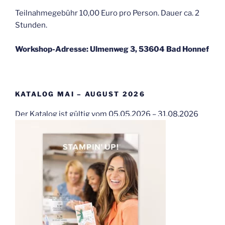
Teilnahmegebühr 10,00 Euro pro Person. Dauer ca. 2
Stunden.
Workshop-Adresse: Ulmenweg 3, 53604 Bad Honnef
KATALOG MAI – AUGUST 2026
Der Katalog ist gültig vom 05.05.2026 – 31.08.2026