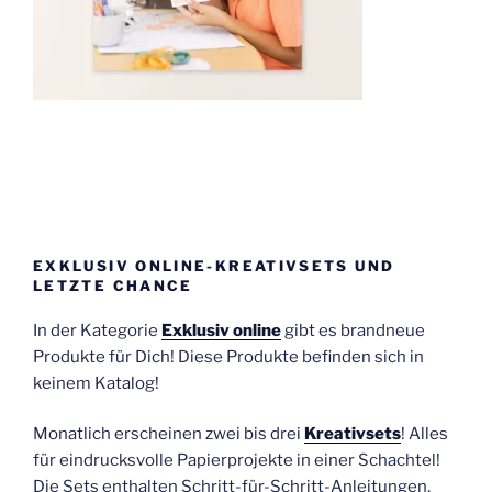
EXKLUSIV ONLINE-KREATIVSETS UND
LETZTE CHANCE
In der Kategorie
Exklusiv online
gibt es brandneue
Produkte für Dich! Diese Produkte befinden sich in
keinem Katalog!
Monatlich erscheinen zwei bis drei
Kreativsets
! Alles
für eindrucksvolle Papierprojekte in einer Schachtel!
Die Sets enthalten Schritt-für-Schritt-Anleitungen,