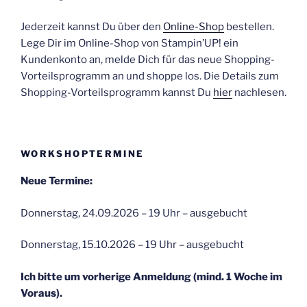
Jederzeit kannst Du über den
Online-Shop
bestellen.
Lege Dir im Online-Shop von Stampin’UP! ein
Kundenkonto an, melde Dich für das neue Shopping-
Vorteilsprogramm an und shoppe los. Die Details zum
Shopping-Vorteilsprogramm kannst Du
hier
nachlesen.
WORKSHOPTERMINE
Neue Termine:
Donnerstag, 24.09.2026 – 19 Uhr – ausgebucht
Donnerstag, 15.10.2026 – 19 Uhr – ausgebucht
Ich bitte um vorherige Anmeldung (mind. 1 Woche im
Voraus).