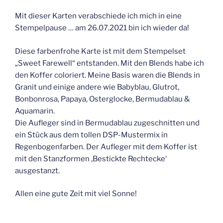
Mit dieser Karten verabschiede ich mich in eine
Stempelpause … am 26.07.2021 bin ich wieder da!
Diese farbenfrohe Karte ist mit dem Stempelset
„Sweet Farewell“ entstanden. Mit den Blends habe ich
den Koffer coloriert. Meine Basis waren die Blends in
Granit und einige andere wie Babyblau, Glutrot,
Bonbonrosa, Papaya, Osterglocke, Bermudablau &
Aquamarin.
Die Aufleger sind in Bermudablau zugeschnitten und
ein Stück aus dem tollen DSP-Mustermix in
Regenbogenfarben. Der Aufleger mit dem Koffer ist
mit den Stanzformen ‚Bestickte Rechtecke‘
ausgestanzt.
Allen eine gute Zeit mit viel Sonne!