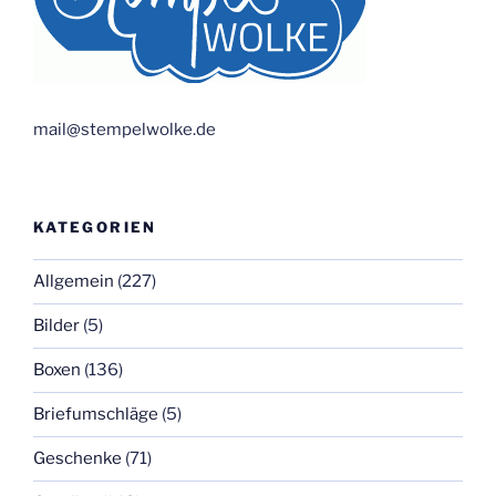
mail@stempelwolke.de
KATEGORIEN
Allgemein
(227)
Bilder
(5)
Boxen
(136)
Briefumschläge
(5)
Geschenke
(71)