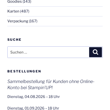
Goodies
(143)
Karten
(487)
Verpackung
(167)
SUCHE
Suchen
Suche
nach:
BESTELLUNGEN
Sammelbestellung für Kunden ohne Online-
Konto bei Stampin’UP!
Dienstag, 04.08.2026 – 18 Uhr
Dienstag, 01.09.2026 – 18 Uhr