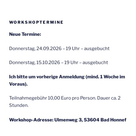
WORKSHOPTERMINE
Neue Termine:
Donnerstag, 24.09.2026 – 19 Uhr – ausgebucht
Donnerstag, 15.10.2026 – 19 Uhr – ausgebucht
Ich bitte um vorherige Anmeldung (mind. 1 Woche im
Voraus).
Teilnahmegebühr 10,00 Euro pro Person. Dauer ca. 2
Stunden.
Workshop-Adresse: Ulmenweg 3, 53604 Bad Honnef