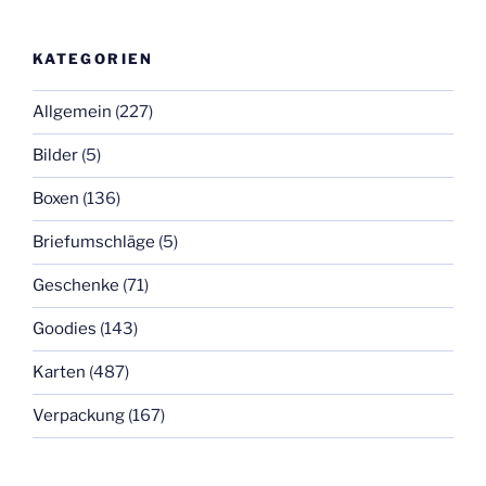
KATEGORIEN
Allgemein
(227)
Bilder
(5)
Boxen
(136)
Briefumschläge
(5)
Geschenke
(71)
Goodies
(143)
Karten
(487)
Verpackung
(167)