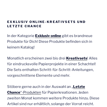
EXKLUSIV ONLINE-KREATIVSETS UND
LETZTE CHANCE
In der Kategorie
Exklusiv online
gibt es brandneue
Produkte für Dich! Diese Produkte befinden sich in
keinem Katalog!
Monatlich erscheinen zwei bis drei
Kreativsets
! Alles
für eindrucksvolle Papierprojekte in einer Schachtel!
Die Sets enthalten Schritt-für-Schritt-Anleitungen,
vorgeschnittene Elemente und mehr.
Stöbere gerne auch in der Auswahl an „
Letzte
Chance
“-Produkten
für Papierkreationen. Jeden
zweiten Monat kommen weitere Produkte hinzu. Diese
Artikel sind nur erhältlich, solange der Vorrat reicht.