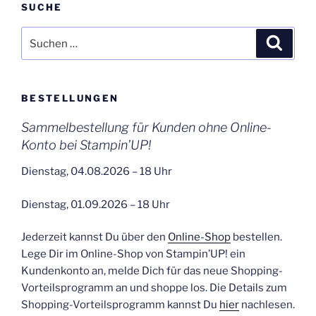
SUCHE
Suchen
Suche
nach:
BESTELLUNGEN
Sammelbestellung für Kunden ohne Online-
Konto bei Stampin’UP!
Dienstag, 04.08.2026 – 18 Uhr
Dienstag, 01.09.2026 – 18 Uhr
Jederzeit kannst Du über den
Online-Shop
bestellen.
Lege Dir im Online-Shop von Stampin’UP! ein
Kundenkonto an, melde Dich für das neue Shopping-
Vorteilsprogramm an und shoppe los. Die Details zum
Shopping-Vorteilsprogramm kannst Du
hier
nachlesen.