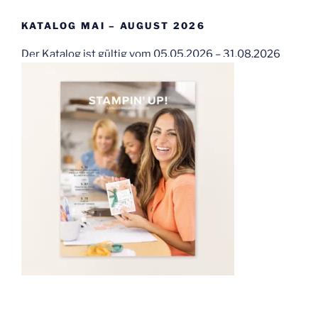
KATALOG MAI – AUGUST 2026
Der Katalog ist gültig vom 05.05.2026 – 31.08.2026