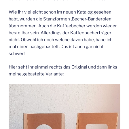
Wie Ihr vielleicht schon im neuen Katalog gesehen
habt, wurden die Stanzformen ‚Becher-Banderolen‘
übernommen. Auch die Kaffeebecher werden wieder
bestellbar sein. Allerdings der Kaffeebecherträger
nicht. Obwohl ich noch welche davon habe, habe ich
mal einen nachgebastelt. Das ist auch gar nicht
schwer!
Hier seht ihr einmal rechts das Original und dann links
meine gebastelte Variante: