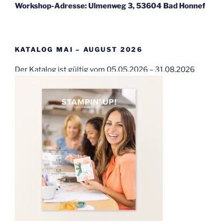
Workshop-Adresse: Ulmenweg 3, 53604 Bad Honnef
KATALOG MAI – AUGUST 2026
Der Katalog ist gültig vom 05.05.2026 – 31.08.2026