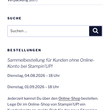
SUCHE
Suchen
Suche
nach:
BESTELLUNGEN
Sammelbestellung für Kunden ohne Online-
Konto bei Stampin’UP!
Dienstag, 04.08.2026 – 18 Uhr
Dienstag, 01.09.2026 – 18 Uhr
Jederzeit kannst Du über den
Online-Shop
bestellen.
Lege Dir im Online-Shop von Stampin’UP! ein