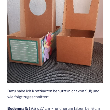
Dazu habe ich Kraftkarton benutzt (nicht von SU!) und
wie folgt zugeschnitten:
Bodenmaß:
19,5 x 27 cm > rundherum falzen bei 6 cm