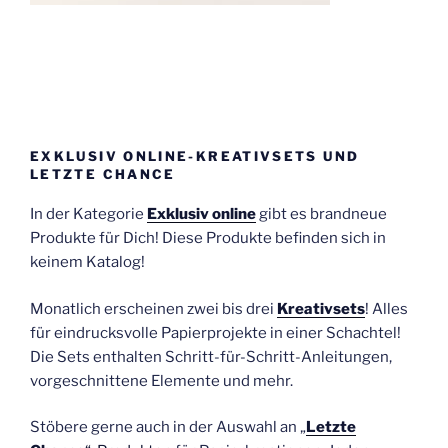
EXKLUSIV ONLINE-KREATIVSETS UND
LETZTE CHANCE
In der Kategorie
Exklusiv online
gibt es brandneue
Produkte für Dich! Diese Produkte befinden sich in
keinem Katalog!
Monatlich erscheinen zwei bis drei
Kreativsets
! Alles
für eindrucksvolle Papierprojekte in einer Schachtel!
Die Sets enthalten Schritt-für-Schritt-Anleitungen,
vorgeschnittene Elemente und mehr.
Stöbere gerne auch in der Auswahl an „
Letzte