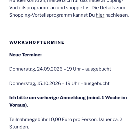
Kundenkonto an, melde Dich für das neue Shopping-
Vorteilsprogramm an und shoppe los. Die Details zum
Shopping-Vorteilsprogramm kannst Du
hier
nachlesen.
WORKSHOPTERMINE
Neue Termine:
Donnerstag, 24.09.2026 – 19 Uhr – ausgebucht
Donnerstag, 15.10.2026 – 19 Uhr – ausgebucht
Ich bitte um vorherige Anmeldung (mind. 1 Woche im
Voraus).
Teilnahmegebühr 10,00 Euro pro Person. Dauer ca. 2
Stunden.