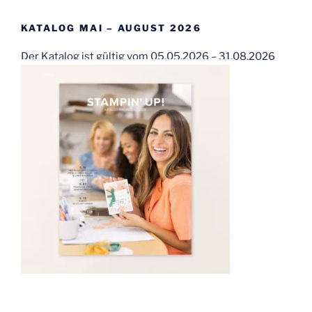
KATALOG MAI – AUGUST 2026
Der Katalog ist gültig vom 05.05.2026 – 31.08.2026