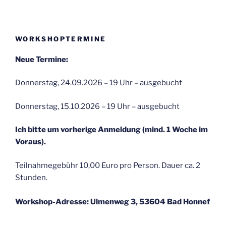
WORKSHOPTERMINE
Neue Termine:
Donnerstag, 24.09.2026 – 19 Uhr – ausgebucht
Donnerstag, 15.10.2026 – 19 Uhr – ausgebucht
Ich bitte um vorherige Anmeldung (mind. 1 Woche im
Voraus).
Teilnahmegebühr 10,00 Euro pro Person. Dauer ca. 2
Stunden.
Workshop-Adresse: Ulmenweg 3, 53604 Bad Honnef