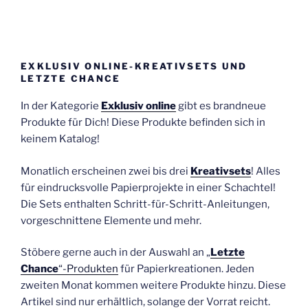
EXKLUSIV ONLINE-KREATIVSETS UND
LETZTE CHANCE
In der Kategorie
Exklusiv online
gibt es brandneue
Produkte für Dich! Diese Produkte befinden sich in
keinem Katalog!
Monatlich erscheinen zwei bis drei
Kreativsets
! Alles
für eindrucksvolle Papierprojekte in einer Schachtel!
Die Sets enthalten Schritt-für-Schritt-Anleitungen,
vorgeschnittene Elemente und mehr.
Stöbere gerne auch in der Auswahl an „
Letzte
Chance
“-Produkten
für Papierkreationen. Jeden
zweiten Monat kommen weitere Produkte hinzu. Diese
Artikel sind nur erhältlich, solange der Vorrat reicht.