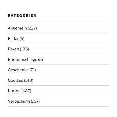
KATEGORIEN
Allgemein
(227)
Bilder
(5)
Boxen
(136)
Briefumschläge
(5)
Geschenke
(71)
Goodies
(143)
Karten
(487)
Verpackung
(167)