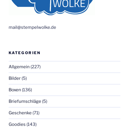
mail@stempelwolke.de
KATEGORIEN
Allgemein
(227)
Bilder
(5)
Boxen
(136)
Briefumschläge
(5)
Geschenke
(71)
Goodies
(143)