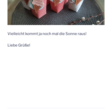
Vielleicht kommt ja noch mal die Sonne raus!
Liebe Grüße!