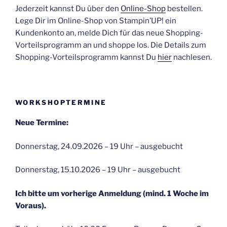
Jederzeit kannst Du über den
Online-Shop
bestellen.
Lege Dir im Online-Shop von Stampin’UP! ein
Kundenkonto an, melde Dich für das neue Shopping-
Vorteilsprogramm an und shoppe los. Die Details zum
Shopping-Vorteilsprogramm kannst Du
hier
nachlesen.
WORKSHOPTERMINE
Neue Termine:
Donnerstag, 24.09.2026 – 19 Uhr – ausgebucht
Donnerstag, 15.10.2026 – 19 Uhr – ausgebucht
Ich bitte um vorherige Anmeldung (mind. 1 Woche im
Voraus).