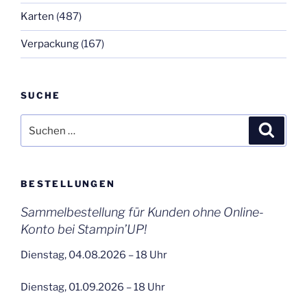
Karten
(487)
Verpackung
(167)
SUCHE
Suchen
Suche
nach:
BESTELLUNGEN
Sammelbestellung für Kunden ohne Online-
Konto bei Stampin’UP!
Dienstag, 04.08.2026 – 18 Uhr
Dienstag, 01.09.2026 – 18 Uhr