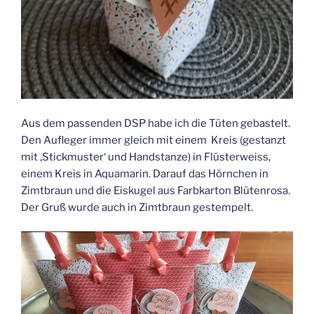
Aus dem passenden DSP habe ich die Tüten gebastelt.
Den Aufleger immer gleich mit einem Kreis (gestanzt
mit ‚Stickmuster‘ und Handstanze) in Flüsterweiss,
einem Kreis in Aquamarin. Darauf das Hörnchen in
Zimtbraun und die Eiskugel aus Farbkarton Blütenrosa.
Der Gruß wurde auch in Zimtbraun gestempelt.