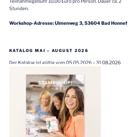
Teilnahmegebühr 10,00 Euro pro Person. Dauer ca. 2
Stunden.
Workshop-Adresse: Ulmenweg 3, 53604 Bad Honnef
KATALOG MAI – AUGUST 2026
Der Katalog ist gültig vom 05.05.2026 – 31.08.2026