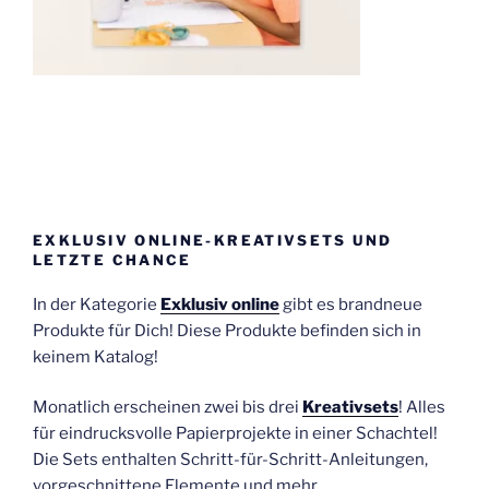
EXKLUSIV ONLINE-KREATIVSETS UND
LETZTE CHANCE
In der Kategorie
Exklusiv online
gibt es brandneue
Produkte für Dich! Diese Produkte befinden sich in
keinem Katalog!
Monatlich erscheinen zwei bis drei
Kreativsets
! Alles
für eindrucksvolle Papierprojekte in einer Schachtel!
Die Sets enthalten Schritt-für-Schritt-Anleitungen,
vorgeschnittene Elemente und mehr.