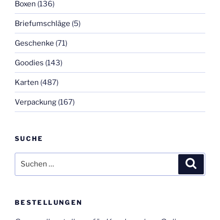
Boxen
(136)
Briefumschläge
(5)
Geschenke
(71)
Goodies
(143)
Karten
(487)
Verpackung
(167)
SUCHE
Suchen
Suche
nach:
BESTELLUNGEN