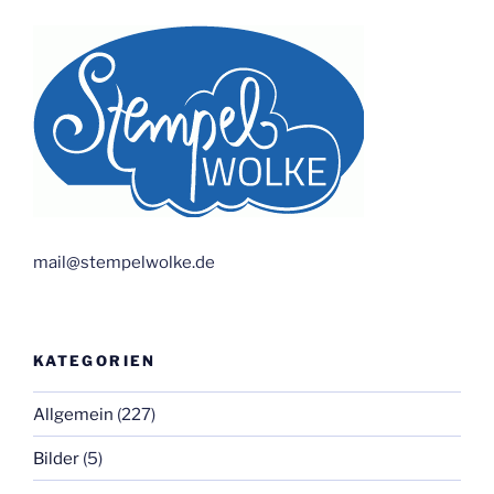
mail@stempelwolke.de
KATEGORIEN
Allgemein
(227)
Bilder
(5)