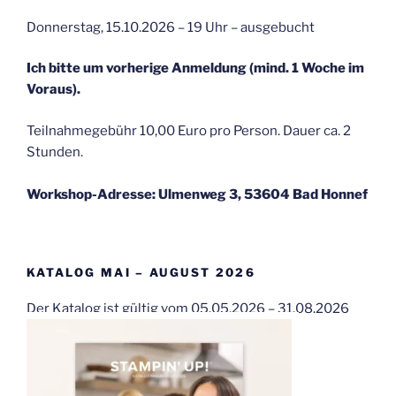
Donnerstag, 15.10.2026 – 19 Uhr – ausgebucht
Ich bitte um vorherige Anmeldung (mind. 1 Woche im
Voraus).
Teilnahmegebühr 10,00 Euro pro Person. Dauer ca. 2
Stunden.
Workshop-Adresse: Ulmenweg 3, 53604 Bad Honnef
KATALOG MAI – AUGUST 2026
Der Katalog ist gültig vom 05.05.2026 – 31.08.2026