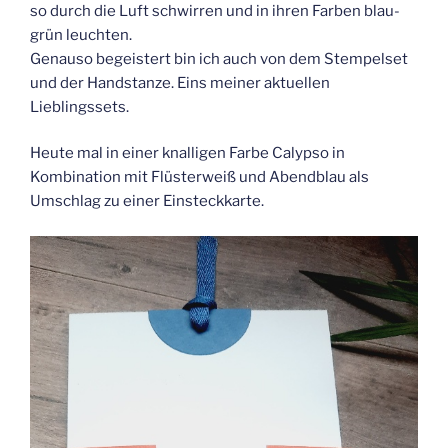
so durch die Luft schwirren und in ihren Farben blau-
grün leuchten.
Genauso begeistert bin ich auch von dem Stempelset
und der Handstanze. Eins meiner aktuellen
Lieblingssets.
Heute mal in einer knalligen Farbe Calypso in
Kombination mit Flüsterweiß und Abendblau als
Umschlag zu einer Einsteckkarte.