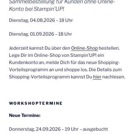
Sammelbestellung für Kunden ohne Online-
Konto bei Stampin’UP!
Dienstag, 04.08.2026 – 18 Uhr
Dienstag, 01.09.2026 – 18 Uhr
Jederzeit kannst Du über den
Online-Shop
bestellen.
Lege Dir im Online-Shop von Stampin’UP! ein
Kundenkonto an, melde Dich für das neue Shopping-
Vorteilsprogramm an und shoppe los. Die Details zum
Shopping-Vorteilsprogramm kannst Du
hier
nachlesen.
WORKSHOPTERMINE
Neue Termine:
Donnerstag, 24.09.2026 – 19 Uhr – ausgebucht