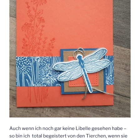
Auch wenn ich noch gar keine Libelle gesehen habe –
so bin ich total begeistert von den Tierchen, wenn sie