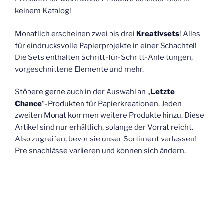
keinem Katalog!
Monatlich erscheinen zwei bis drei
Kreativsets
! Alles
für eindrucksvolle Papierprojekte in einer Schachtel!
Die Sets enthalten Schritt-für-Schritt-Anleitungen,
vorgeschnittene Elemente und mehr.
Stöbere gerne auch in der Auswahl an „
Letzte
Chance
“-Produkten
für Papierkreationen. Jeden
zweiten Monat kommen weitere Produkte hinzu. Diese
Artikel sind nur erhältlich, solange der Vorrat reicht.
Also zugreifen, bevor sie unser Sortiment verlassen!
Preisnachlässe variieren und können sich ändern.