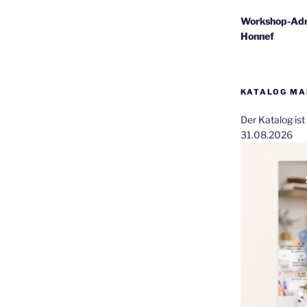
Workshop-Adr
Honnef
KATALOG MAI
Der Katalog is
31.08.2026