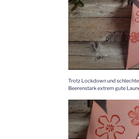
Trotz Lockdown und schlecht
Beerenstark extrem gute Laun