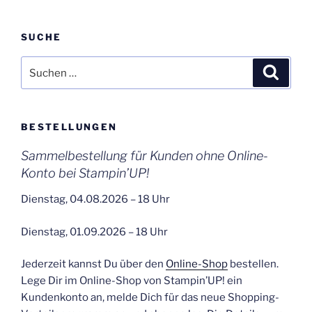
SUCHE
Suchen
Suche
nach:
BESTELLUNGEN
Sammelbestellung für Kunden ohne Online-
Konto bei Stampin’UP!
Dienstag, 04.08.2026 – 18 Uhr
Dienstag, 01.09.2026 – 18 Uhr
Jederzeit kannst Du über den
Online-Shop
bestellen.
Lege Dir im Online-Shop von Stampin’UP! ein
Kundenkonto an, melde Dich für das neue Shopping-