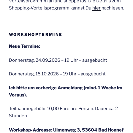
Vorteilsprogramm an und shoppe los. Die Details zum
Shopping-Vorteilsprogramm kannst Du
hier
nachlesen.
WORKSHOPTERMINE
Neue Termine:
Donnerstag, 24.09.2026 – 19 Uhr – ausgebucht
Donnerstag, 15.10.2026 – 19 Uhr – ausgebucht
Ich bitte um vorherige Anmeldung (mind. 1 Woche im
Voraus).
Teilnahmegebühr 10,00 Euro pro Person. Dauer ca. 2
Stunden.
Workshop-Adresse: Ulmenweg 3, 53604 Bad Honnef