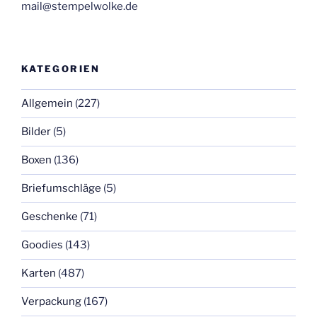
mail@stempelwolke.de
KATEGORIEN
Allgemein
(227)
Bilder
(5)
Boxen
(136)
Briefumschläge
(5)
Geschenke
(71)
Goodies
(143)
Karten
(487)
Verpackung
(167)