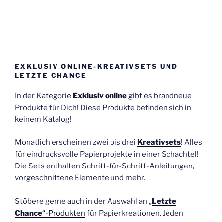
EXKLUSIV ONLINE-KREATIVSETS UND
LETZTE CHANCE
In der Kategorie
Exklusiv online
gibt es brandneue
Produkte für Dich! Diese Produkte befinden sich in
keinem Katalog!
Monatlich erscheinen zwei bis drei
Kreativsets
! Alles
für eindrucksvolle Papierprojekte in einer Schachtel!
Die Sets enthalten Schritt-für-Schritt-Anleitungen,
vorgeschnittene Elemente und mehr.
Stöbere gerne auch in der Auswahl an „
Letzte
Chance
“-Produkten
für Papierkreationen. Jeden