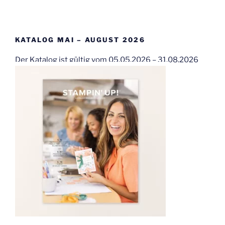
KATALOG MAI – AUGUST 2026
Der Katalog ist gültig vom 05.05.2026 – 31.08.2026