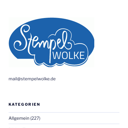
mail@stempelwolke.de
KATEGORIEN
Allgemein
(227)