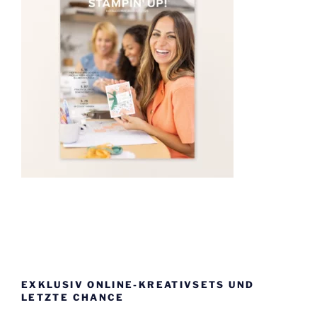
EXKLUSIV ONLINE-KREATIVSETS UND
LETZTE CHANCE