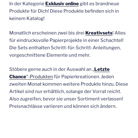
In der Kategorie
Exklusiv online
gibt es brandneue
Produkte für Dich! Diese Produkte befinden sich in
keinem Katalog!
Monatlich erscheinen zwei bis drei
Kreativsets
! Alles
für eindrucksvolle Papierprojekte in einer Schachtel!
Die Sets enthalten Schritt-für-Schritt-Anleitungen,
vorgeschnittene Elemente und mehr.
Stöbere gerne auch in der Auswahl an „
Letzte
Chance
“-Produkten
für Papierkreationen. Jeden
zweiten Monat kommen weitere Produkte hinzu. Diese
Artikel sind nur erhältlich, solange der Vorrat reicht.
Also zugreifen, bevor sie unser Sortiment verlassen!
Preisnachlässe variieren und können sich ändern.