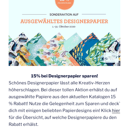
15% bei Designerpapier sparen!
Schönes Designerpapier lässt alle Kreativ-Herzen
höherschlagen. Bei dieser tollen Aktion erhälst du auf
ausgewählte Papiere aus den aktuellen Katalogen 15
% Rabatt! Nutze die Gelegenheit zum Sparen und deck`
dich mit einigen beliebten Papierdesigns ein! Klick
hier
für die Übersicht, auf welche Designerpapiere du den
Rabatt erhälst.