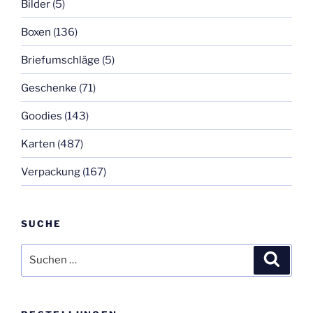
Bilder
(5)
Boxen
(136)
Briefumschläge
(5)
Geschenke
(71)
Goodies
(143)
Karten
(487)
Verpackung
(167)
SUCHE
Suchen
Suche
nach: