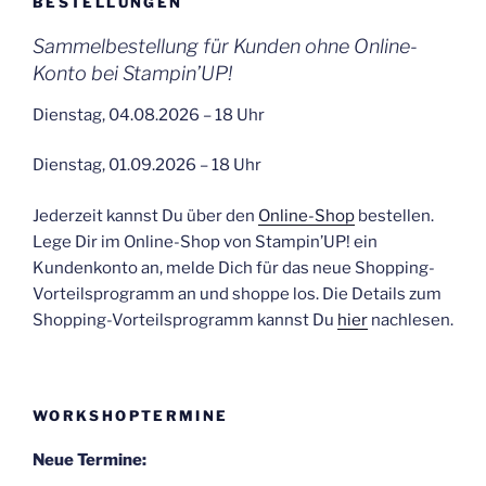
BESTELLUNGEN
Sammelbestellung für Kunden ohne Online-
Konto bei Stampin’UP!
Dienstag, 04.08.2026 – 18 Uhr
Dienstag, 01.09.2026 – 18 Uhr
Jederzeit kannst Du über den
Online-Shop
bestellen.
Lege Dir im Online-Shop von Stampin’UP! ein
Kundenkonto an, melde Dich für das neue Shopping-
Vorteilsprogramm an und shoppe los. Die Details zum
Shopping-Vorteilsprogramm kannst Du
hier
nachlesen.
WORKSHOPTERMINE
Neue Termine: