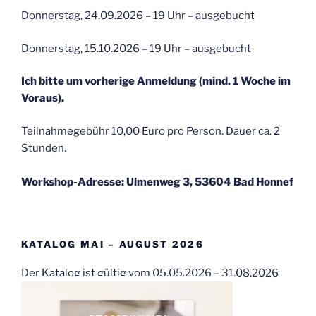
Donnerstag, 24.09.2026 – 19 Uhr – ausgebucht
Donnerstag, 15.10.2026 – 19 Uhr – ausgebucht
Ich bitte um vorherige Anmeldung (mind. 1 Woche im
Voraus).
Teilnahmegebühr 10,00 Euro pro Person. Dauer ca. 2
Stunden.
Workshop-Adresse: Ulmenweg 3, 53604 Bad Honnef
KATALOG MAI – AUGUST 2026
Der Katalog ist gültig vom 05.05.2026 – 31.08.2026