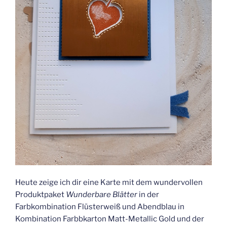
Heute zeige ich dir eine Karte mit dem wundervollen
Produktpaket
Wunderbare Blätter
in der
Farbkombination Flüsterweiß und Abendblau in
Kombination Farbbkarton Matt-Metallic Gold und der