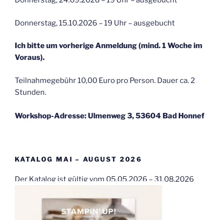
Donnerstag, 24.09.2026 – 19 Uhr – ausgebucht
Donnerstag, 15.10.2026 – 19 Uhr – ausgebucht
Ich bitte um vorherige Anmeldung (mind. 1 Woche im
Voraus).
Teilnahmegebühr 10,00 Euro pro Person. Dauer ca. 2
Stunden.
Workshop-Adresse: Ulmenweg 3, 53604 Bad Honnef
KATALOG MAI – AUGUST 2026
Der Katalog ist gültig vom 05.05.2026 – 31.08.2026