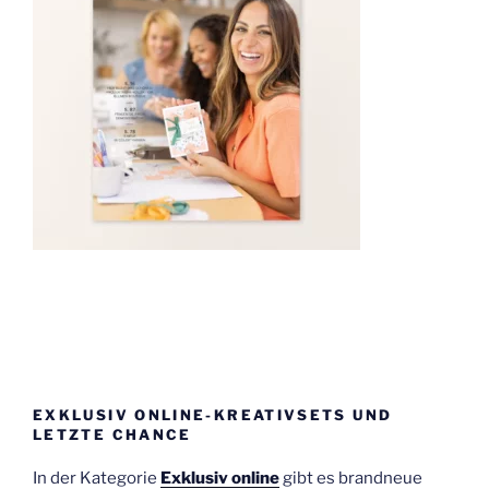
EXKLUSIV ONLINE-KREATIVSETS UND
LETZTE CHANCE
In der Kategorie
Exklusiv online
gibt es brandneue