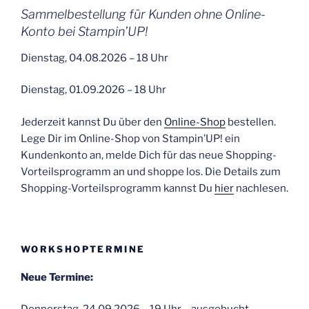
Sammelbestellung für Kunden ohne Online-
Konto bei Stampin’UP!
Dienstag, 04.08.2026 – 18 Uhr
Dienstag, 01.09.2026 – 18 Uhr
Jederzeit kannst Du über den
Online-Shop
bestellen.
Lege Dir im Online-Shop von Stampin’UP! ein
Kundenkonto an, melde Dich für das neue Shopping-
Vorteilsprogramm an und shoppe los. Die Details zum
Shopping-Vorteilsprogramm kannst Du
hier
nachlesen.
WORKSHOPTERMINE
Neue Termine: