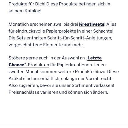
Produkte für Dich! Diese Produkte befinden sich in
keinem Katalog!
Monatlich erscheinen zwei bis drei
Kreativsets
! Alles
für eindrucksvolle Papierprojekte in einer Schachtel!
Die Sets enthalten Schritt-für-Schritt-Anleitungen,
vorgeschnittene Elemente und mehr.
Stöbere gerne auch in der Auswahl an „
Letzte
Chance
“-Produkten
für Papierkreationen. Jeden
zweiten Monat kommen weitere Produkte hinzu. Diese
Artikel sind nur erhältlich, solange der Vorrat reicht.
Also zugreifen, bevor sie unser Sortiment verlassen!
Preisnachlässe variieren und können sich ändern.