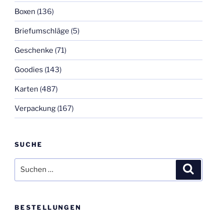
Boxen
(136)
Briefumschläge
(5)
Geschenke
(71)
Goodies
(143)
Karten
(487)
Verpackung
(167)
SUCHE
Suchen
Suche
nach:
BESTELLUNGEN