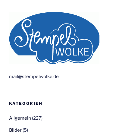
mail@stempelwolke.de
KATEGORIEN
Allgemein
(227)
Bilder
(5)