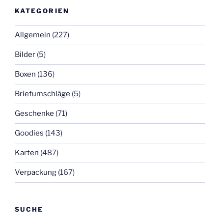
KATEGORIEN
Allgemein
(227)
Bilder
(5)
Boxen
(136)
Briefumschläge
(5)
Geschenke
(71)
Goodies
(143)
Karten
(487)
Verpackung
(167)
SUCHE