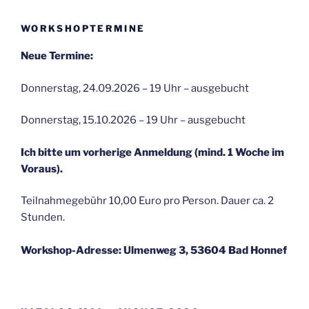
WORKSHOPTERMINE
Neue Termine:
Donnerstag, 24.09.2026 – 19 Uhr – ausgebucht
Donnerstag, 15.10.2026 – 19 Uhr – ausgebucht
Ich bitte um vorherige Anmeldung (mind. 1 Woche im
Voraus).
Teilnahmegebühr 10,00 Euro pro Person. Dauer ca. 2
Stunden.
Workshop-Adresse: Ulmenweg 3, 53604 Bad Honnef