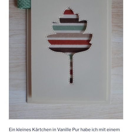
Ein kleines Kärtchen in Vanille Pur habe ich mit einem