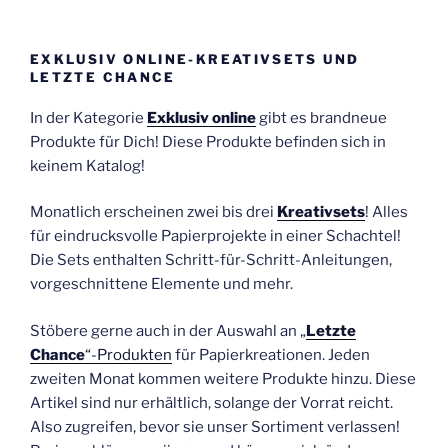
EXKLUSIV ONLINE-KREATIVSETS UND
LETZTE CHANCE
In der Kategorie
Exklusiv online
gibt es brandneue
Produkte für Dich! Diese Produkte befinden sich in
keinem Katalog!
Monatlich erscheinen zwei bis drei
Kreativsets
! Alles
für eindrucksvolle Papierprojekte in einer Schachtel!
Die Sets enthalten Schritt-für-Schritt-Anleitungen,
vorgeschnittene Elemente und mehr.
Stöbere gerne auch in der Auswahl an „
Letzte
Chance
“-Produkten
für Papierkreationen. Jeden
zweiten Monat kommen weitere Produkte hinzu. Diese
Artikel sind nur erhältlich, solange der Vorrat reicht.
Also zugreifen, bevor sie unser Sortiment verlassen!