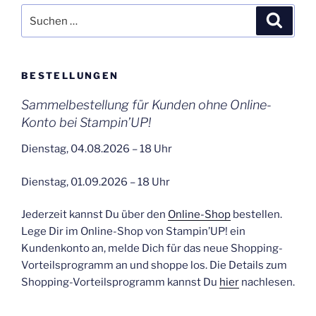
Suchen
Suche
nach:
BESTELLUNGEN
Sammelbestellung für Kunden ohne Online-
Konto bei Stampin’UP!
Dienstag, 04.08.2026 – 18 Uhr
Dienstag, 01.09.2026 – 18 Uhr
Jederzeit kannst Du über den
Online-Shop
bestellen.
Lege Dir im Online-Shop von Stampin’UP! ein
Kundenkonto an, melde Dich für das neue Shopping-
Vorteilsprogramm an und shoppe los. Die Details zum
Shopping-Vorteilsprogramm kannst Du
hier
nachlesen.