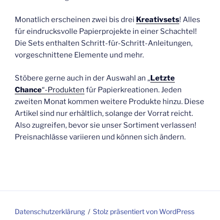
Monatlich erscheinen zwei bis drei
Kreativsets
! Alles
für eindrucksvolle Papierprojekte in einer Schachtel!
Die Sets enthalten Schritt-für-Schritt-Anleitungen,
vorgeschnittene Elemente und mehr.
Stöbere gerne auch in der Auswahl an „
Letzte
Chance
“-Produkten
für Papierkreationen. Jeden
zweiten Monat kommen weitere Produkte hinzu. Diese
Artikel sind nur erhältlich, solange der Vorrat reicht.
Also zugreifen, bevor sie unser Sortiment verlassen!
Preisnachlässe variieren und können sich ändern.
Datenschutzerklärung
Stolz präsentiert von WordPress