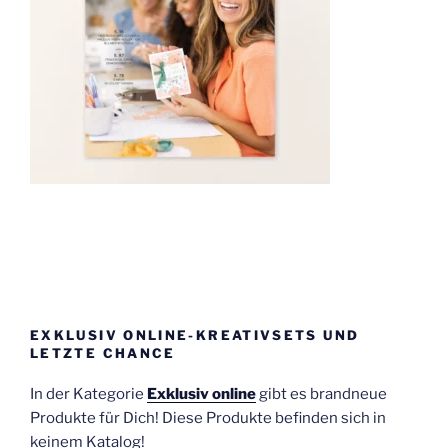
EXKLUSIV ONLINE-KREATIVSETS UND
LETZTE CHANCE
In der Kategorie
Exklusiv online
gibt es brandneue
Produkte für Dich! Diese Produkte befinden sich in
keinem Katalog!