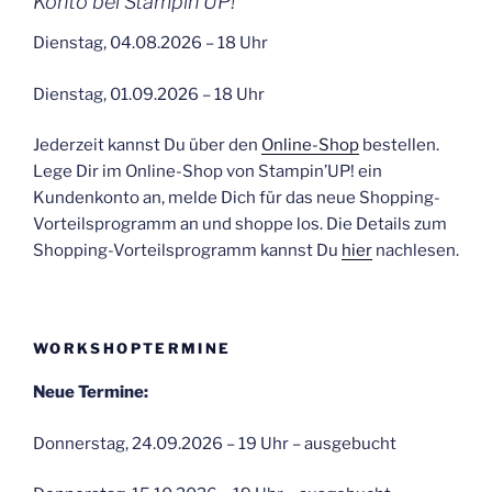
Konto bei Stampin’UP!
Dienstag, 04.08.2026 – 18 Uhr
Dienstag, 01.09.2026 – 18 Uhr
Jederzeit kannst Du über den
Online-Shop
bestellen.
Lege Dir im Online-Shop von Stampin’UP! ein
Kundenkonto an, melde Dich für das neue Shopping-
Vorteilsprogramm an und shoppe los. Die Details zum
Shopping-Vorteilsprogramm kannst Du
hier
nachlesen.
WORKSHOPTERMINE
Neue Termine:
Donnerstag, 24.09.2026 – 19 Uhr – ausgebucht