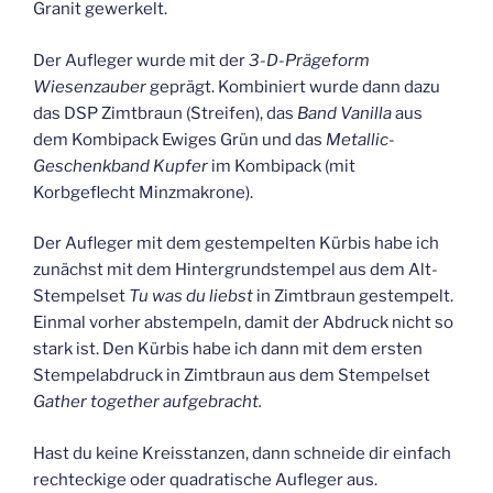
Granit gewerkelt.
Der Aufleger wurde mit der
3-D-Prägeform
Wiesenzauber
geprägt. Kombiniert wurde dann dazu
das DSP Zimtbraun (Streifen), das
Band Vanilla
aus
dem Kombipack Ewiges Grün und das
Metallic-
Geschenkband Kupfer
im Kombipack (mit
Korbgeflecht Minzmakrone).
Der Aufleger mit dem gestempelten Kürbis habe ich
zunächst mit dem Hintergrundstempel aus dem Alt-
Stempelset
Tu was du liebst
in Zimtbraun gestempelt.
Einmal vorher abstempeln, damit der Abdruck nicht so
stark ist. Den Kürbis habe ich dann mit dem ersten
Stempelabdruck in Zimtbraun aus dem Stempelset
Gather together aufgebracht.
Hast du keine Kreisstanzen, dann schneide dir einfach
rechteckige oder quadratische Aufleger aus.