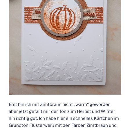
Erst bin ich mit Zimtbraun nicht „warm“ geworden,
aber jetzt gefällt mir der Ton zum Herbst und Winter
hin richtig gut. Ich habe hier ein schnelles Kärtchen im
Grundton Flüsterweiß mit den Farben Zimtbraun und