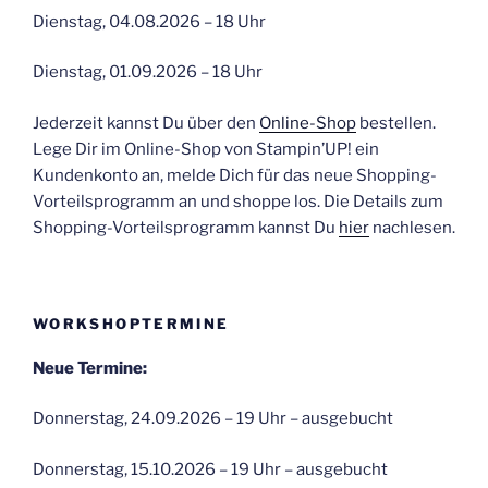
Dienstag, 04.08.2026 – 18 Uhr
Dienstag, 01.09.2026 – 18 Uhr
Jederzeit kannst Du über den
Online-Shop
bestellen.
Lege Dir im Online-Shop von Stampin’UP! ein
Kundenkonto an, melde Dich für das neue Shopping-
Vorteilsprogramm an und shoppe los. Die Details zum
Shopping-Vorteilsprogramm kannst Du
hier
nachlesen.
WORKSHOPTERMINE
Neue Termine:
Donnerstag, 24.09.2026 – 19 Uhr – ausgebucht
Donnerstag, 15.10.2026 – 19 Uhr – ausgebucht