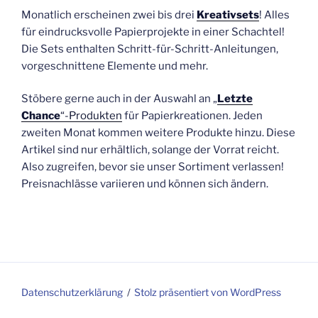
Monatlich erscheinen zwei bis drei
Kreativsets
! Alles
für eindrucksvolle Papierprojekte in einer Schachtel!
Die Sets enthalten Schritt-für-Schritt-Anleitungen,
vorgeschnittene Elemente und mehr.
Stöbere gerne auch in der Auswahl an „
Letzte
Chance
“-Produkten
für Papierkreationen. Jeden
zweiten Monat kommen weitere Produkte hinzu. Diese
Artikel sind nur erhältlich, solange der Vorrat reicht.
Also zugreifen, bevor sie unser Sortiment verlassen!
Preisnachlässe variieren und können sich ändern.
Datenschutzerklärung
Stolz präsentiert von WordPress