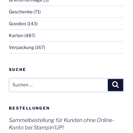
Geschenke
(71)
Goodies
(143)
Karten
(487)
Verpackung
(167)
SUCHE
Suchen
Suche
nach:
BESTELLUNGEN
Sammelbestellung für Kunden ohne Online-
Konto bei Stampin’UP!