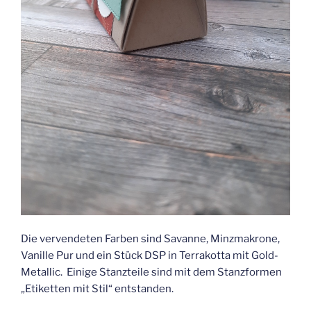
Die vervendeten Farben sind Savanne, Minzmakrone,
Vanille Pur und ein Stück DSP in Terrakotta mit Gold-
Metallic. Einige Stanzteile sind mit dem Stanzformen
„Etiketten mit Stil“ entstanden.