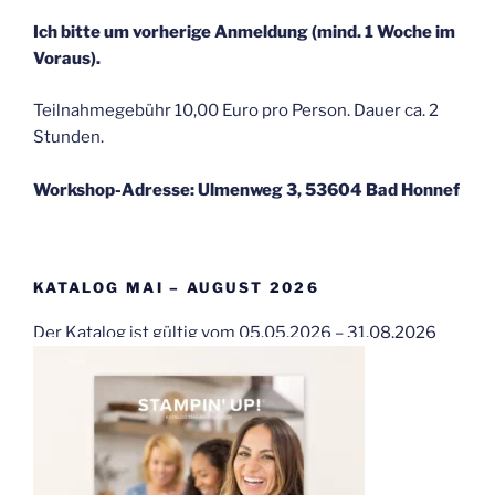
Ich bitte um vorherige Anmeldung (mind. 1 Woche im
Voraus).
Teilnahmegebühr 10,00 Euro pro Person. Dauer ca. 2
Stunden.
Workshop-Adresse: Ulmenweg 3, 53604 Bad Honnef
KATALOG MAI – AUGUST 2026
Der Katalog ist gültig vom 05.05.2026 – 31.08.2026