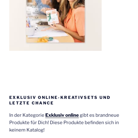
EXKLUSIV ONLINE-KREATIVSETS UND
LETZTE CHANCE
In der Kategorie
Exklusiv online
gibt es brandneue
Produkte für Dich! Diese Produkte befinden sich in
keinem Katalog!