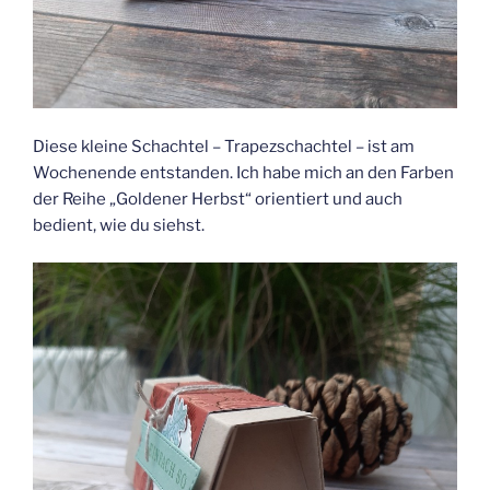
Diese kleine Schachtel – Trapezschachtel – ist am
Wochenende entstanden. Ich habe mich an den Farben
der Reihe „Goldener Herbst“ orientiert und auch
bedient, wie du siehst.