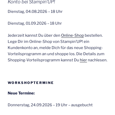
Konto bei Stampin’UP!
Dienstag, 04.08.2026 – 18 Uhr
Dienstag, 01.09.2026 – 18 Uhr
Jederzeit kannst Du über den
Online-Shop
bestellen.
Lege Dir im Online-Shop von Stampin’UP! ein
Kundenkonto an, melde Dich für das neue Shopping-
Vorteilsprogramm an und shoppe los. Die Details zum
Shopping-Vorteilsprogramm kannst Du
hier
nachlesen.
WORKSHOPTERMINE
Neue Termine:
Donnerstag, 24.09.2026 – 19 Uhr – ausgebucht