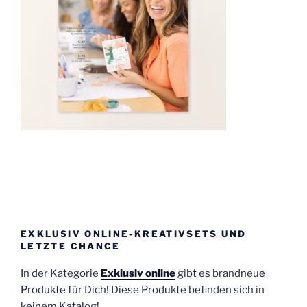
EXKLUSIV ONLINE-KREATIVSETS UND
LETZTE CHANCE
In der Kategorie
Exklusiv online
gibt es brandneue
Produkte für Dich! Diese Produkte befinden sich in
keinem Katalog!