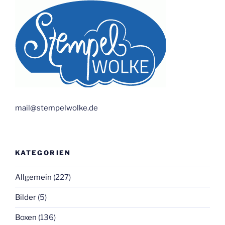
mail@stempelwolke.de
KATEGORIEN
Allgemein
(227)
Bilder
(5)
Boxen
(136)