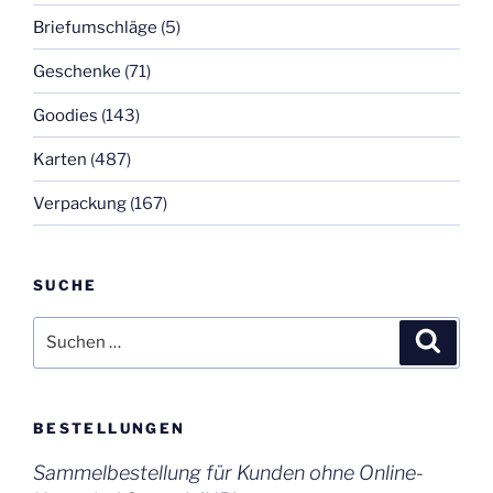
Briefumschläge
(5)
Geschenke
(71)
Goodies
(143)
Karten
(487)
Verpackung
(167)
SUCHE
Suchen
Suche
nach:
BESTELLUNGEN
Sammelbestellung für Kunden ohne Online-