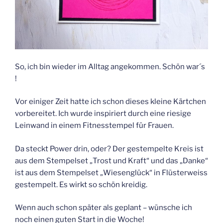
So, ich bin wieder im Alltag angekommen. Schön war´s
!
Vor einiger Zeit hatte ich schon dieses kleine Kärtchen
vorbereitet. Ich wurde inspiriert durch eine riesige
Leinwand in einem Fitnesstempel für Frauen.
Da steckt Power drin, oder? Der gestempelte Kreis ist
aus dem Stempelset „Trost und Kraft“ und das „Danke“
ist aus dem Stempelset „Wiesenglück“ in Flüsterweiss
gestempelt. Es wirkt so schön kreidig.
Wenn auch schon später als geplant – wünsche ich
noch einen guten Start in die Woche!