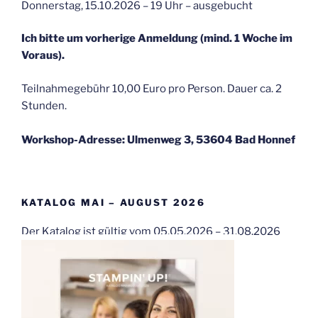
Donnerstag, 15.10.2026 – 19 Uhr – ausgebucht
Ich bitte um vorherige Anmeldung (mind. 1 Woche im
Voraus).
Teilnahmegebühr 10,00 Euro pro Person. Dauer ca. 2
Stunden.
Workshop-Adresse: Ulmenweg 3, 53604 Bad Honnef
KATALOG MAI – AUGUST 2026
Der Katalog ist gültig vom 05.05.2026 – 31.08.2026