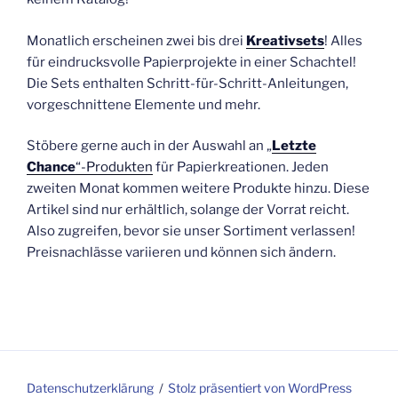
Monatlich erscheinen zwei bis drei
Kreativsets
! Alles
für eindrucksvolle Papierprojekte in einer Schachtel!
Die Sets enthalten Schritt-für-Schritt-Anleitungen,
vorgeschnittene Elemente und mehr.
Stöbere gerne auch in der Auswahl an „
Letzte
Chance
“-Produkten
für Papierkreationen. Jeden
zweiten Monat kommen weitere Produkte hinzu. Diese
Artikel sind nur erhältlich, solange der Vorrat reicht.
Also zugreifen, bevor sie unser Sortiment verlassen!
Preisnachlässe variieren und können sich ändern.
Datenschutzerklärung
Stolz präsentiert von WordPress