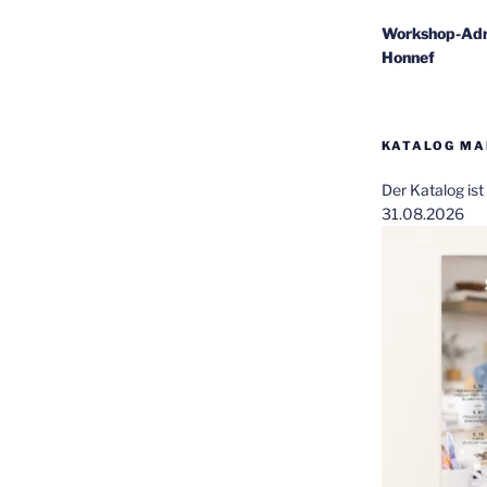
Workshop-Adr
Honnef
KATALOG MAI
Der Katalog is
31.08.2026