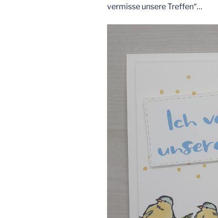
vermisse unsere Treffen“…