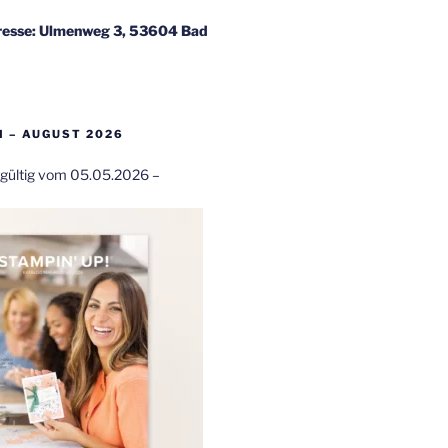
esse: Ulmenweg 3, 53604 Bad
 – AUGUST 2026
t gültig vom 05.05.2026 –