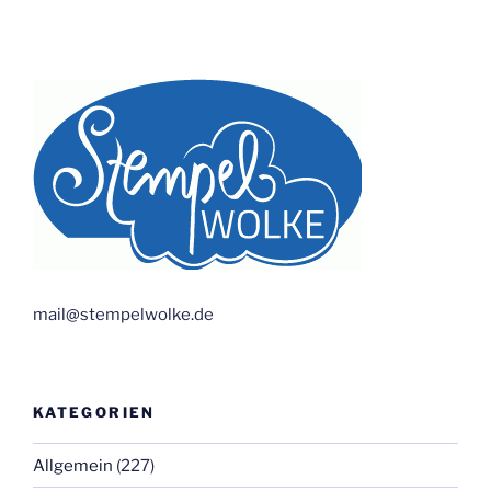
mail@stempelwolke.de
KATEGORIEN
Allgemein
(227)