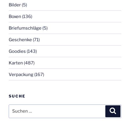
Bilder
(5)
Boxen
(136)
Briefumschläge
(5)
Geschenke
(71)
Goodies
(143)
Karten
(487)
Verpackung
(167)
SUCHE
Suchen
Suche
nach: