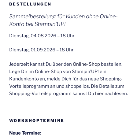
BESTELLUNGEN
Sammelbestellung für Kunden ohne Online-
Konto bei Stampin’UP!
Dienstag, 04.08.2026 – 18 Uhr
Dienstag, 01.09.2026 – 18 Uhr
Jederzeit kannst Du über den
Online-Shop
bestellen.
Lege Dir im Online-Shop von Stampin’UP! ein
Kundenkonto an, melde Dich für das neue Shopping-
Vorteilsprogramm an und shoppe los. Die Details zum
Shopping-Vorteilsprogramm kannst Du
hier
nachlesen.
WORKSHOPTERMINE
Neue Termine: