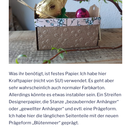
Was ihr benötigt, ist festes Papier. Ich habe hier
Kraftpapier (nicht von SU!) verwendet. Es geht aber
sehr wahrscheinlich auch normaler Farbkarton.
Allerdings könnte es etwas instabiler sein. Ein Streifen
Designerpapier, die Stanze „bezaubernder Anhänger“
oder „gewellter Anhänger“ und evtl. eine Prägeform.
Ich habe hier die länglichen Seitenteile mit der neuen
Prägeform „Blütenmeer“ geprägt.