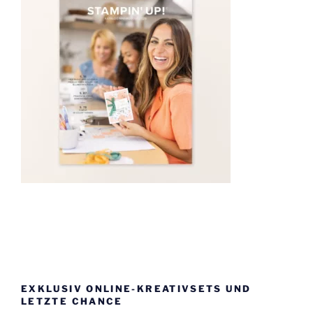
EXKLUSIV ONLINE-KREATIVSETS UND
LETZTE CHANCE