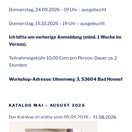
Donnerstag, 24.09.2026 – 19 Uhr – ausgebucht
Donnerstag, 15.10.2026 – 19 Uhr – ausgebucht
Ich bitte um vorherige Anmeldung (mind. 1 Woche im
Voraus).
Teilnahmegebühr 10,00 Euro pro Person. Dauer ca. 2
Stunden.
Workshop-Adresse: Ulmenweg 3, 53604 Bad Honnef
KATALOG MAI – AUGUST 2026
Der Katalog ist gültig vom 05.05.2026 – 31.08.2026