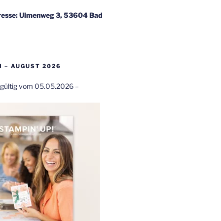
esse: Ulmenweg 3, 53604 Bad
 – AUGUST 2026
t gültig vom 05.05.2026 –