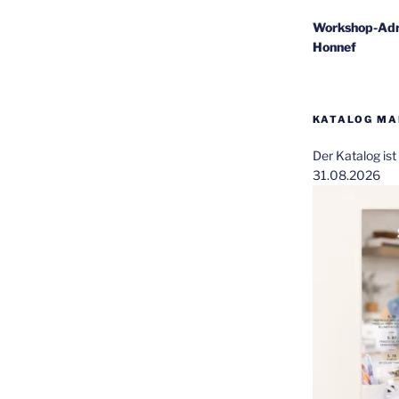
Workshop-Adr
Honnef
KATALOG MAI
Der Katalog is
31.08.2026