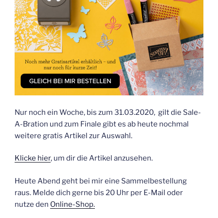
Nur noch ein Woche, bis zum 31.03.2020, gilt die Sale-
A-Bration und zum Finale gibt es ab heute nochmal
weitere gratis Artikel zur Auswahl.
Klicke hier
, um dir die Artikel anzusehen.
Heute Abend geht bei mir eine Sammelbestellung
raus. Melde dich gerne bis 20 Uhr per E-Mail oder
nutze den
Online-Shop.