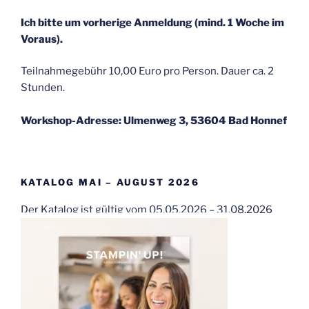
Ich bitte um vorherige Anmeldung (mind. 1 Woche im
Voraus).
Teilnahmegebühr 10,00 Euro pro Person. Dauer ca. 2
Stunden.
Workshop-Adresse: Ulmenweg 3, 53604 Bad Honnef
KATALOG MAI – AUGUST 2026
Der Katalog ist gültig vom 05.05.2026 – 31.08.2026