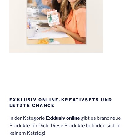
EXKLUSIV ONLINE-KREATIVSETS UND
LETZTE CHANCE
In der Kategorie
Exklusiv online
gibt es brandneue
Produkte für Dich! Diese Produkte befinden sich in
keinem Katalog!