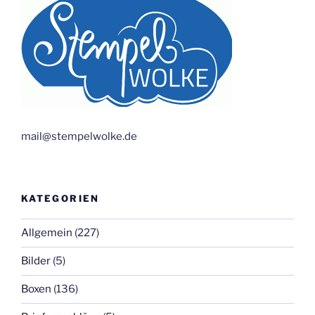
mail@stempelwolke.de
KATEGORIEN
Allgemein
(227)
Bilder
(5)
Boxen
(136)