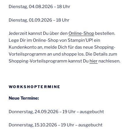
Dienstag, 04.08.2026 – 18 Uhr
Dienstag, 01.09.2026 – 18 Uhr
Jederzeit kannst Du über den
Online-Shop
bestellen.
Lege Dir im Online-Shop von Stampin’UP! ein
Kundenkonto an, melde Dich für das neue Shopping-
Vorteilsprogramm an und shoppe los. Die Details zum
Shopping-Vorteilsprogramm kannst Du
hier
nachlesen.
WORKSHOPTERMINE
Neue Termine:
Donnerstag, 24.09.2026 – 19 Uhr – ausgebucht
Donnerstag, 15.10.2026 – 19 Uhr – ausgebucht