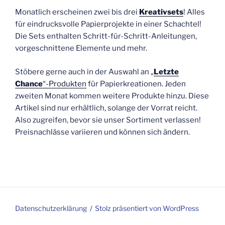
Monatlich erscheinen zwei bis drei
Kreativsets
! Alles
für eindrucksvolle Papierprojekte in einer Schachtel!
Die Sets enthalten Schritt-für-Schritt-Anleitungen,
vorgeschnittene Elemente und mehr.
Stöbere gerne auch in der Auswahl an „
Letzte
Chance
“-Produkten
für Papierkreationen. Jeden
zweiten Monat kommen weitere Produkte hinzu. Diese
Artikel sind nur erhältlich, solange der Vorrat reicht.
Also zugreifen, bevor sie unser Sortiment verlassen!
Preisnachlässe variieren und können sich ändern.
Datenschutzerklärung
Stolz präsentiert von WordPress