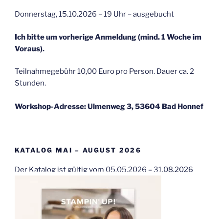
Donnerstag, 15.10.2026 – 19 Uhr – ausgebucht
Ich bitte um vorherige Anmeldung (mind. 1 Woche im
Voraus).
Teilnahmegebühr 10,00 Euro pro Person. Dauer ca. 2
Stunden.
Workshop-Adresse: Ulmenweg 3, 53604 Bad Honnef
KATALOG MAI – AUGUST 2026
Der Katalog ist gültig vom 05.05.2026 – 31.08.2026