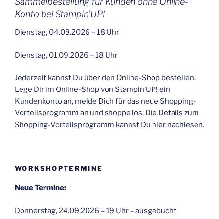
Sammelbestellung für Kunden ohne Online-
Konto bei Stampin’UP!
Dienstag, 04.08.2026 – 18 Uhr
Dienstag, 01.09.2026 – 18 Uhr
Jederzeit kannst Du über den
Online-Shop
bestellen.
Lege Dir im Online-Shop von Stampin’UP! ein
Kundenkonto an, melde Dich für das neue Shopping-
Vorteilsprogramm an und shoppe los. Die Details zum
Shopping-Vorteilsprogramm kannst Du
hier
nachlesen.
WORKSHOPTERMINE
Neue Termine:
Donnerstag, 24.09.2026 – 19 Uhr – ausgebucht