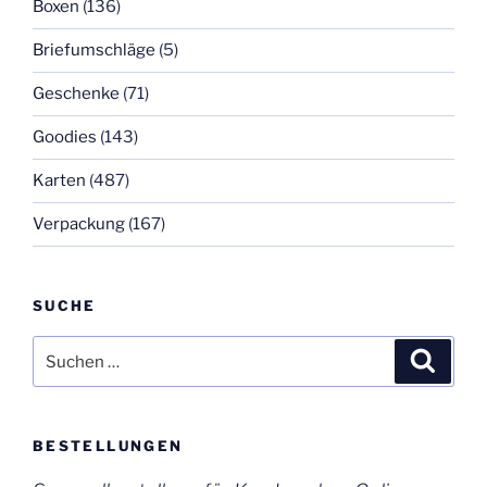
Boxen
(136)
Briefumschläge
(5)
Geschenke
(71)
Goodies
(143)
Karten
(487)
Verpackung
(167)
SUCHE
Suchen
Suche
nach:
BESTELLUNGEN