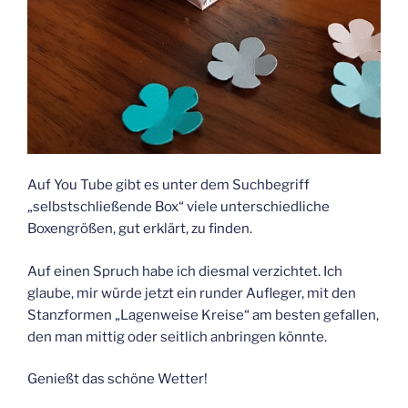
Auf You Tube gibt es unter dem Suchbegriff
„selbstschließende Box“ viele unterschiedliche
Boxengrößen, gut erklärt, zu finden.
Auf einen Spruch habe ich diesmal verzichtet. Ich
glaube, mir würde jetzt ein runder Aufleger, mit den
Stanzformen „Lagenweise Kreise“ am besten gefallen,
den man mittig oder seitlich anbringen könnte.
Genießt das schöne Wetter!