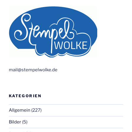
mail@stempelwolke.de
KATEGORIEN
Allgemein
(227)
Bilder
(5)