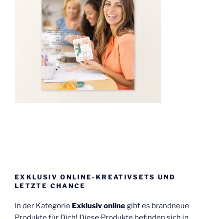
EXKLUSIV ONLINE-KREATIVSETS UND
LETZTE CHANCE
In der Kategorie
Exklusiv online
gibt es brandneue
Produkte für Dich! Diese Produkte befinden sich in