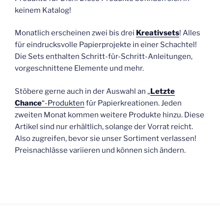
keinem Katalog!
Monatlich erscheinen zwei bis drei
Kreativsets
! Alles
für eindrucksvolle Papierprojekte in einer Schachtel!
Die Sets enthalten Schritt-für-Schritt-Anleitungen,
vorgeschnittene Elemente und mehr.
Stöbere gerne auch in der Auswahl an „
Letzte
Chance
“-Produkten
für Papierkreationen. Jeden
zweiten Monat kommen weitere Produkte hinzu. Diese
Artikel sind nur erhältlich, solange der Vorrat reicht.
Also zugreifen, bevor sie unser Sortiment verlassen!
Preisnachlässe variieren und können sich ändern.