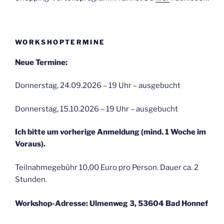
WORKSHOPTERMINE
Neue Termine:
Donnerstag, 24.09.2026 – 19 Uhr – ausgebucht
Donnerstag, 15.10.2026 – 19 Uhr – ausgebucht
Ich bitte um vorherige Anmeldung (mind. 1 Woche im
Voraus).
Teilnahmegebühr 10,00 Euro pro Person. Dauer ca. 2
Stunden.
Workshop-Adresse: Ulmenweg 3, 53604 Bad Honnef