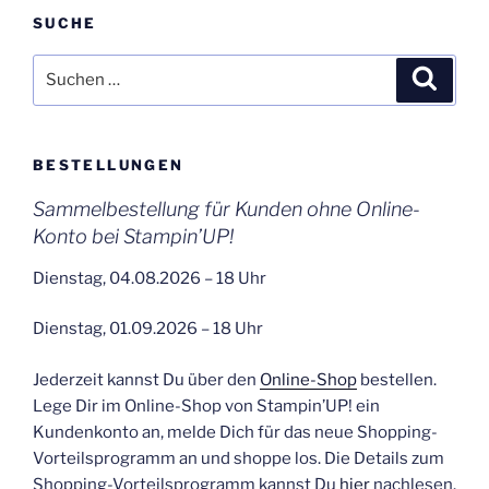
SUCHE
Suchen
Suche
nach:
BESTELLUNGEN
Sammelbestellung für Kunden ohne Online-
Konto bei Stampin’UP!
Dienstag, 04.08.2026 – 18 Uhr
Dienstag, 01.09.2026 – 18 Uhr
Jederzeit kannst Du über den
Online-Shop
bestellen.
Lege Dir im Online-Shop von Stampin’UP! ein
Kundenkonto an, melde Dich für das neue Shopping-
Vorteilsprogramm an und shoppe los. Die Details zum
Shopping-Vorteilsprogramm kannst Du
hier
nachlesen.