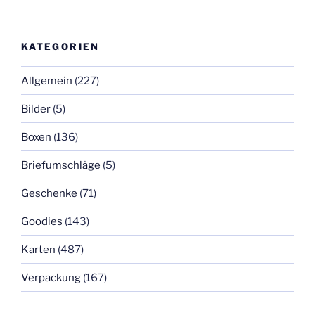
KATEGORIEN
Allgemein
(227)
Bilder
(5)
Boxen
(136)
Briefumschläge
(5)
Geschenke
(71)
Goodies
(143)
Karten
(487)
Verpackung
(167)