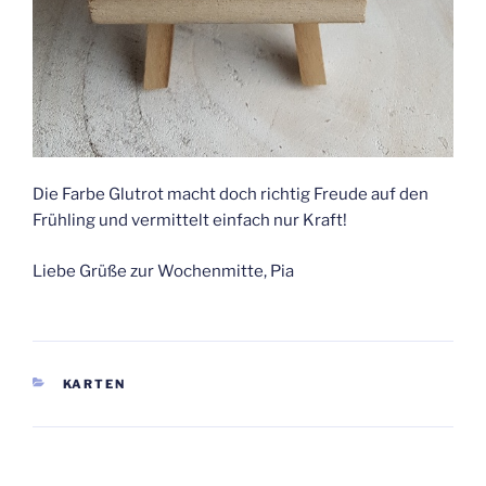
Die Farbe Glutrot macht doch richtig Freude auf den
Frühling und vermittelt einfach nur Kraft!
Liebe Grüße zur Wochenmitte, Pia
KATEGORIEN
KARTEN