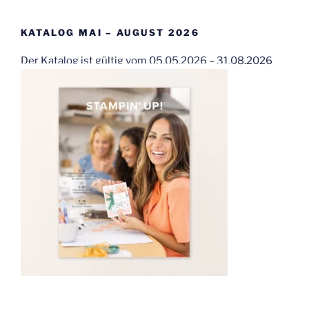
KATALOG MAI – AUGUST 2026
Der Katalog ist gültig vom 05.05.2026 – 31.08.2026