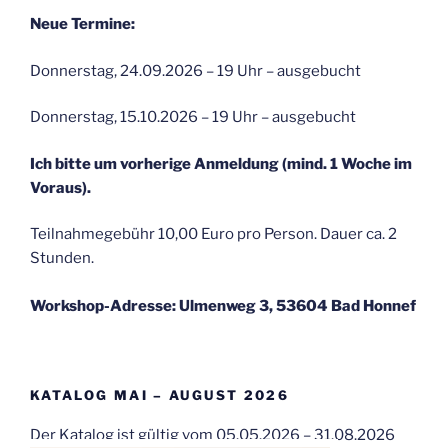
Neue Termine:
Donnerstag, 24.09.2026 – 19 Uhr – ausgebucht
Donnerstag, 15.10.2026 – 19 Uhr – ausgebucht
Ich bitte um vorherige Anmeldung (mind. 1 Woche im
Voraus).
Teilnahmegebühr 10,00 Euro pro Person. Dauer ca. 2
Stunden.
Workshop-Adresse: Ulmenweg 3, 53604 Bad Honnef
KATALOG MAI – AUGUST 2026
Der Katalog ist gültig vom 05.05.2026 – 31.08.2026