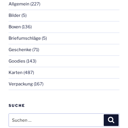
Allgemein
(227)
Bilder
(5)
Boxen
(136)
Briefumschläge
(5)
Geschenke
(71)
Goodies
(143)
Karten
(487)
Verpackung
(167)
SUCHE
Suchen
Suche
nach: