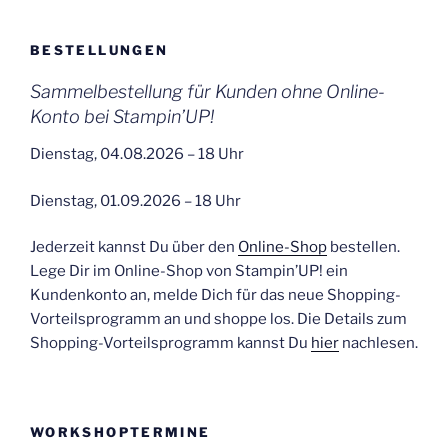
BESTELLUNGEN
Sammelbestellung für Kunden ohne Online-
Konto bei Stampin’UP!
Dienstag, 04.08.2026 – 18 Uhr
Dienstag, 01.09.2026 – 18 Uhr
Jederzeit kannst Du über den
Online-Shop
bestellen.
Lege Dir im Online-Shop von Stampin’UP! ein
Kundenkonto an, melde Dich für das neue Shopping-
Vorteilsprogramm an und shoppe los. Die Details zum
Shopping-Vorteilsprogramm kannst Du
hier
nachlesen.
WORKSHOPTERMINE