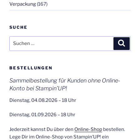
Verpackung
(167)
SUCHE
Suchen
Suche
nach:
BESTELLUNGEN
Sammelbestellung für Kunden ohne Online-
Konto bei Stampin’UP!
Dienstag, 04.08.2026 – 18 Uhr
Dienstag, 01.09.2026 – 18 Uhr
Jederzeit kannst Du über den
Online-Shop
bestellen.
Lege Dir im Online-Shop von Stampin’UP! ein