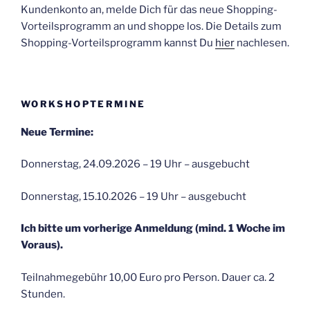
Kundenkonto an, melde Dich für das neue Shopping-
Vorteilsprogramm an und shoppe los. Die Details zum
Shopping-Vorteilsprogramm kannst Du
hier
nachlesen.
WORKSHOPTERMINE
Neue Termine:
Donnerstag, 24.09.2026 – 19 Uhr – ausgebucht
Donnerstag, 15.10.2026 – 19 Uhr – ausgebucht
Ich bitte um vorherige Anmeldung (mind. 1 Woche im
Voraus).
Teilnahmegebühr 10,00 Euro pro Person. Dauer ca. 2
Stunden.