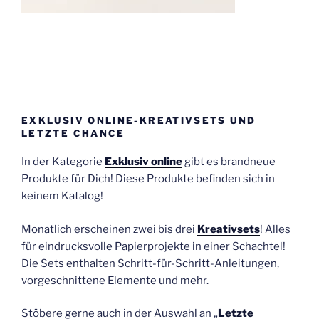
EXKLUSIV ONLINE-KREATIVSETS UND
LETZTE CHANCE
In der Kategorie
Exklusiv online
gibt es brandneue
Produkte für Dich! Diese Produkte befinden sich in
keinem Katalog!
Monatlich erscheinen zwei bis drei
Kreativsets
! Alles
für eindrucksvolle Papierprojekte in einer Schachtel!
Die Sets enthalten Schritt-für-Schritt-Anleitungen,
vorgeschnittene Elemente und mehr.
Stöbere gerne auch in der Auswahl an „
Letzte