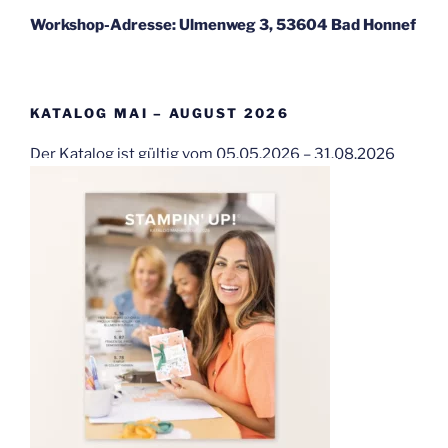
Workshop-Adresse: Ulmenweg 3, 53604 Bad Honnef
KATALOG MAI – AUGUST 2026
Der Katalog ist gültig vom 05.05.2026 – 31.08.2026