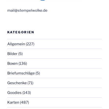
mail@stempelwolke.de
KATEGORIEN
Allgemein
(227)
Bilder
(5)
Boxen
(136)
Briefumschläge
(5)
Geschenke
(71)
Goodies
(143)
Karten
(487)