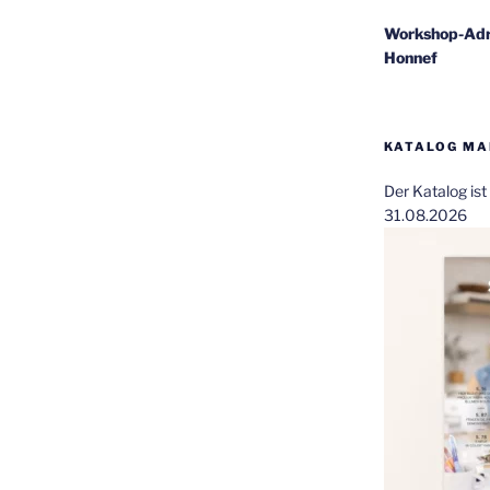
Workshop-Adr
Honnef
KATALOG MAI
Der Katalog is
31.08.2026