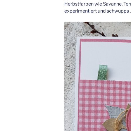
Herbstfarben wie Savanne, Ter
experimentiert und schwupps 