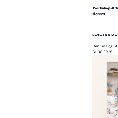
Workshop-Adr
Honnef
KATALOG MAI
Der Katalog is
31.08.2026