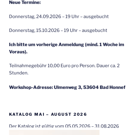
Neue Termine:
Donnerstag, 24.09.2026 – 19 Uhr – ausgebucht
Donnerstag, 15.10.2026 – 19 Uhr – ausgebucht
Ich bitte um vorherige Anmeldung (mind. 1 Woche im
Voraus).
Teilnahmegebühr 10,00 Euro pro Person. Dauer ca. 2
Stunden.
Workshop-Adresse: Ulmenweg 3, 53604 Bad Honnef
KATALOG MAI – AUGUST 2026
Der Katalog ist gültig vom 05.05.2026 – 31.08.2026