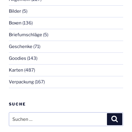
Bilder
(5)
Boxen
(136)
Briefumschläge
(5)
Geschenke
(71)
Goodies
(143)
Karten
(487)
Verpackung
(167)
SUCHE
Suchen
Suche
nach: