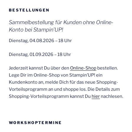
BESTELLUNGEN
Sammelbestellung für Kunden ohne Online-
Konto bei Stampin’UP!
Dienstag, 04.08.2026 – 18 Uhr
Dienstag, 01.09.2026 – 18 Uhr
Jederzeit kannst Du über den
Online-Shop
bestellen.
Lege Dir im Online-Shop von Stampin’UP! ein
Kundenkonto an, melde Dich für das neue Shopping-
Vorteilsprogramm an und shoppe los. Die Details zum
Shopping-Vorteilsprogramm kannst Du
hier
nachlesen.
WORKSHOPTERMINE