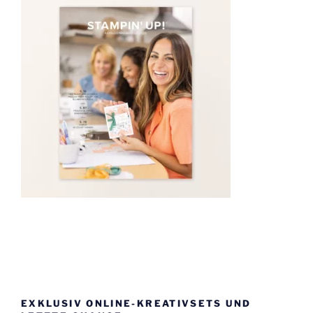
EXKLUSIV ONLINE-KREATIVSETS UND