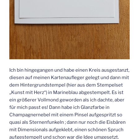
Ich bin hingegangen und habe einen Kreis ausgestanzt,
diesen auf meinen Kartenaufleger gelegt und dann mit
dem Hintergrundstempel (hier aus dem Stempelset
„Kunst mit Herz“) in Marineblau abgestempelt. Es ist
ein größerer Vollmond geworden als ich dachte, aber
für mich passt es! Dann habe ich Glanzfarbe in
Champagnernebel mit einem Pinsel aufgespritzt so
quasi als Sternenfunkeln ; dann nur noch die Eisbären
mit Dimensionals aufgeklebt, einen schönen Spruch
aufgestempelt und schon war die Idee umgesetzt.