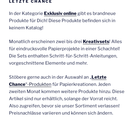
LETZTE CHANCE
In der Kategorie
Exklusiv online
gibt es brandneue
Produkte für Dich! Diese Produkte befinden sich in
keinem Katalog!
Monatlich erscheinen zwei bis drei
Kreativsets
! Alles
für eindrucksvolle Papierprojekte in einer Schachtel!
Die Sets enthalten Schritt-für-Schritt-Anleitungen,
vorgeschnittene Elemente und mehr.
Stöbere gerne auch in der Auswahl an „
Letzte
Chance
“-Produkten
für Papierkreationen. Jeden
zweiten Monat kommen weitere Produkte hinzu. Diese
Artikel sind nur erhältlich, solange der Vorrat reicht.
Also zugreifen, bevor sie unser Sortiment verlassen!
Preisnachlässe variieren und können sich ändern.