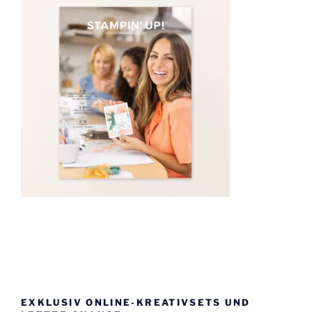
EXKLUSIV ONLINE-KREATIVSETS UND