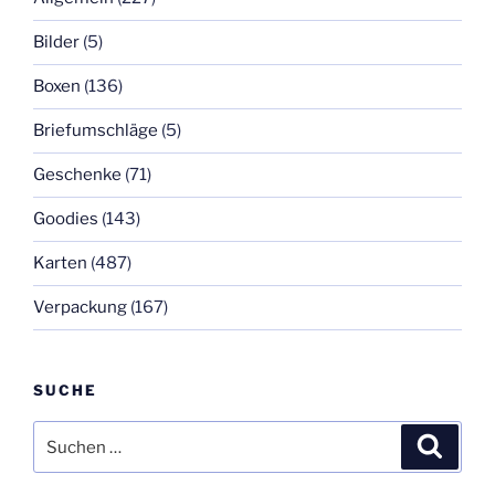
Bilder
(5)
Boxen
(136)
Briefumschläge
(5)
Geschenke
(71)
Goodies
(143)
Karten
(487)
Verpackung
(167)
SUCHE
Suchen
Suche
nach: