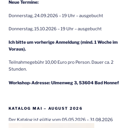
Neue Termine:
Donnerstag, 24.09.2026 – 19 Uhr – ausgebucht
Donnerstag, 15.10.2026 – 19 Uhr – ausgebucht
Ich bitte um vorherige Anmeldung (mind. 1 Woche im
Voraus).
Teilnahmegebühr 10,00 Euro pro Person. Dauer ca. 2
Stunden.
Workshop-Adresse: Ulmenweg 3, 53604 Bad Honnef
KATALOG MAI – AUGUST 2026
Der Katalog ist gültig vom 05.05.2026 – 31.08.2026