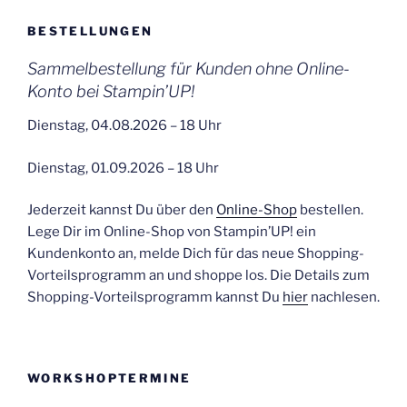
BESTELLUNGEN
Sammelbestellung für Kunden ohne Online-
Konto bei Stampin’UP!
Dienstag, 04.08.2026 – 18 Uhr
Dienstag, 01.09.2026 – 18 Uhr
Jederzeit kannst Du über den
Online-Shop
bestellen.
Lege Dir im Online-Shop von Stampin’UP! ein
Kundenkonto an, melde Dich für das neue Shopping-
Vorteilsprogramm an und shoppe los. Die Details zum
Shopping-Vorteilsprogramm kannst Du
hier
nachlesen.
WORKSHOPTERMINE