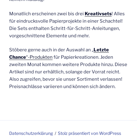
Monatlich erscheinen zwei bis drei
Kreativsets
! Alles
für eindrucksvolle Papierprojekte in einer Schachtel!
Die Sets enthalten Schritt-für-Schritt-Anleitungen,
vorgeschnittene Elemente und mehr.
Stöbere gerne auch in der Auswahl an „
Letzte
Chance
“-Produkten
für Papierkreationen. Jeden
zweiten Monat kommen weitere Produkte hinzu. Diese
Artikel sind nur erhältlich, solange der Vorrat reicht.
Also zugreifen, bevor sie unser Sortiment verlassen!
Preisnachlässe variieren und können sich ändern.
Datenschutzerklärung
Stolz präsentiert von WordPress