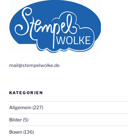
mail@stempelwolke.de
KATEGORIEN
Allgemein
(227)
Bilder
(5)
Boxen
(136)