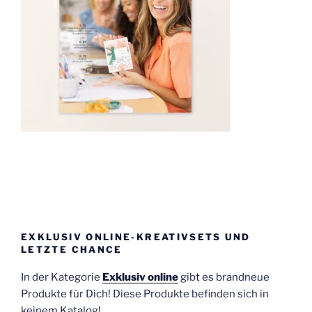
EXKLUSIV ONLINE-KREATIVSETS UND
LETZTE CHANCE
In der Kategorie
Exklusiv online
gibt es brandneue
Produkte für Dich! Diese Produkte befinden sich in
keinem Katalog!