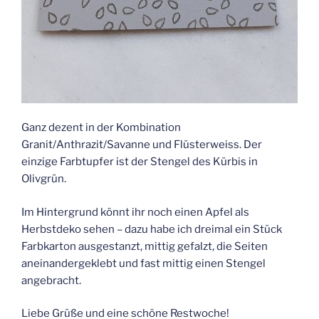
Ganz dezent in der Kombination
Granit/Anthrazit/Savanne und Flüsterweiss. Der
einzige Farbtupfer ist der Stengel des Kürbis in
Olivgrün.
Im Hintergrund könnt ihr noch einen Apfel als
Herbstdeko sehen – dazu habe ich dreimal ein Stück
Farbkarton ausgestanzt, mittig gefalzt, die Seiten
aneinandergeklebt und fast mittig einen Stengel
angebracht.
Liebe Grüße und eine schöne Restwoche!