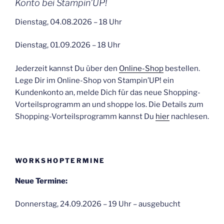
Konto bei Stampin’UP!
Dienstag, 04.08.2026 – 18 Uhr
Dienstag, 01.09.2026 – 18 Uhr
Jederzeit kannst Du über den
Online-Shop
bestellen.
Lege Dir im Online-Shop von Stampin’UP! ein
Kundenkonto an, melde Dich für das neue Shopping-
Vorteilsprogramm an und shoppe los. Die Details zum
Shopping-Vorteilsprogramm kannst Du
hier
nachlesen.
WORKSHOPTERMINE
Neue Termine:
Donnerstag, 24.09.2026 – 19 Uhr – ausgebucht