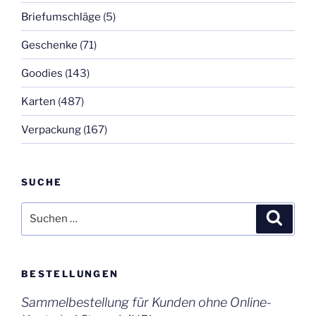
Briefumschläge
(5)
Geschenke
(71)
Goodies
(143)
Karten
(487)
Verpackung
(167)
SUCHE
Suchen
Suche
nach:
BESTELLUNGEN
Sammelbestellung für Kunden ohne Online-