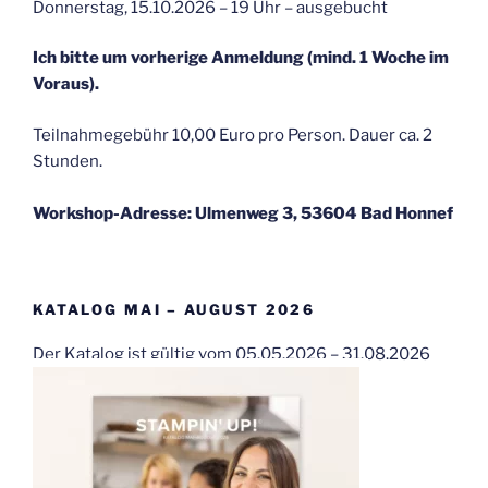
Donnerstag, 15.10.2026 – 19 Uhr – ausgebucht
Ich bitte um vorherige Anmeldung (mind. 1 Woche im
Voraus).
Teilnahmegebühr 10,00 Euro pro Person. Dauer ca. 2
Stunden.
Workshop-Adresse: Ulmenweg 3, 53604 Bad Honnef
KATALOG MAI – AUGUST 2026
Der Katalog ist gültig vom 05.05.2026 – 31.08.2026