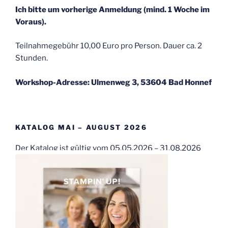
Ich bitte um vorherige Anmeldung (mind. 1 Woche im
Voraus).
Teilnahmegebühr 10,00 Euro pro Person. Dauer ca. 2
Stunden.
Workshop-Adresse: Ulmenweg 3, 53604 Bad Honnef
KATALOG MAI – AUGUST 2026
Der Katalog ist gültig vom 05.05.2026 – 31.08.2026