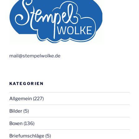
mail@stempelwolke.de
KATEGORIEN
Allgemein
(227)
Bilder
(5)
Boxen
(136)
Briefumschläge
(5)