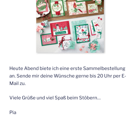
Heute Abend biete ich eine erste Sammelbestellung
an. Sende mir deine Wünsche gerne bis 20 Uhr per E-
Mail zu.
Viele Grüße und viel Spaß beim Stöbern…
Pia