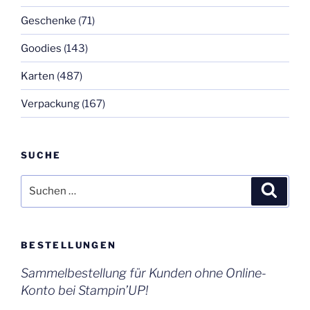
Geschenke
(71)
Goodies
(143)
Karten
(487)
Verpackung
(167)
SUCHE
Suchen
Suche
nach:
BESTELLUNGEN
Sammelbestellung für Kunden ohne Online-
Konto bei Stampin’UP!