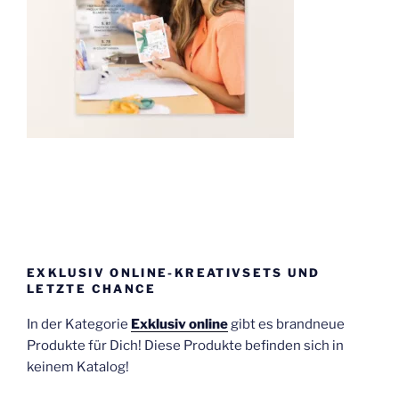
EXKLUSIV ONLINE-KREATIVSETS UND
LETZTE CHANCE
In der Kategorie
Exklusiv online
gibt es brandneue
Produkte für Dich! Diese Produkte befinden sich in
keinem Katalog!