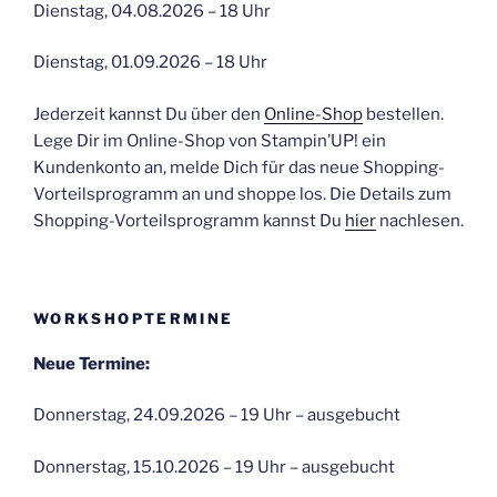
Dienstag, 04.08.2026 – 18 Uhr
Dienstag, 01.09.2026 – 18 Uhr
Jederzeit kannst Du über den
Online-Shop
bestellen.
Lege Dir im Online-Shop von Stampin’UP! ein
Kundenkonto an, melde Dich für das neue Shopping-
Vorteilsprogramm an und shoppe los. Die Details zum
Shopping-Vorteilsprogramm kannst Du
hier
nachlesen.
WORKSHOPTERMINE
Neue Termine:
Donnerstag, 24.09.2026 – 19 Uhr – ausgebucht
Donnerstag, 15.10.2026 – 19 Uhr – ausgebucht