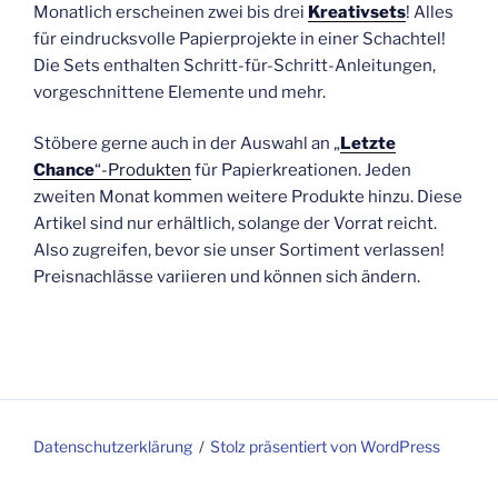
Monatlich erscheinen zwei bis drei
Kreativsets
! Alles
für eindrucksvolle Papierprojekte in einer Schachtel!
Die Sets enthalten Schritt-für-Schritt-Anleitungen,
vorgeschnittene Elemente und mehr.
Stöbere gerne auch in der Auswahl an „
Letzte
Chance
“-Produkten
für Papierkreationen. Jeden
zweiten Monat kommen weitere Produkte hinzu. Diese
Artikel sind nur erhältlich, solange der Vorrat reicht.
Also zugreifen, bevor sie unser Sortiment verlassen!
Preisnachlässe variieren und können sich ändern.
Datenschutzerklärung
Stolz präsentiert von WordPress