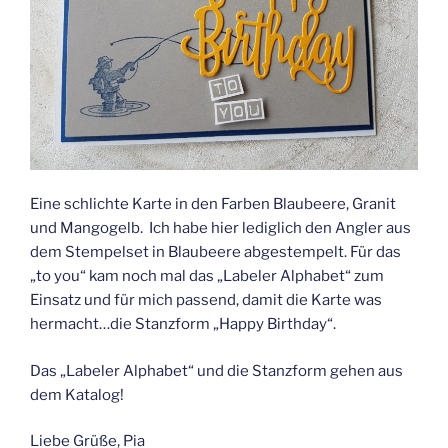
Eine schlichte Karte in den Farben Blaubeere, Granit
und Mangogelb. Ich habe hier lediglich den Angler aus
dem Stempelset in Blaubeere abgestempelt. Für das
„to you“ kam noch mal das „Labeler Alphabet“ zum
Einsatz und für mich passend, damit die Karte was
hermacht…die Stanzform „Happy Birthday“.
Das „Labeler Alphabet“ und die Stanzform gehen aus
dem Katalog!
Liebe Grüße, Pia