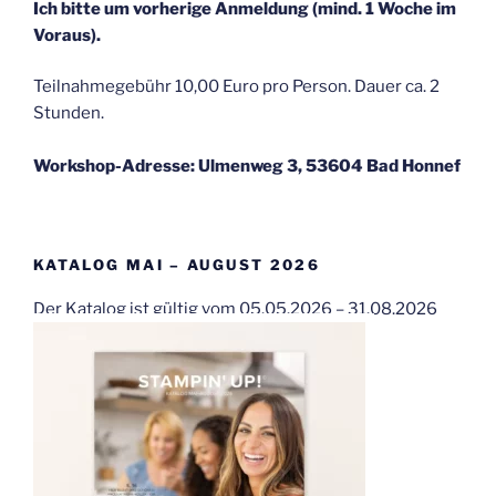
Ich bitte um vorherige Anmeldung (mind. 1 Woche im
Voraus).
Teilnahmegebühr 10,00 Euro pro Person. Dauer ca. 2
Stunden.
Workshop-Adresse: Ulmenweg 3, 53604 Bad Honnef
KATALOG MAI – AUGUST 2026
Der Katalog ist gültig vom 05.05.2026 – 31.08.2026