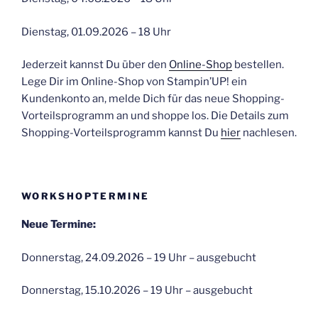
Dienstag, 01.09.2026 – 18 Uhr
Jederzeit kannst Du über den
Online-Shop
bestellen.
Lege Dir im Online-Shop von Stampin’UP! ein
Kundenkonto an, melde Dich für das neue Shopping-
Vorteilsprogramm an und shoppe los. Die Details zum
Shopping-Vorteilsprogramm kannst Du
hier
nachlesen.
WORKSHOPTERMINE
Neue Termine:
Donnerstag, 24.09.2026 – 19 Uhr – ausgebucht
Donnerstag, 15.10.2026 – 19 Uhr – ausgebucht