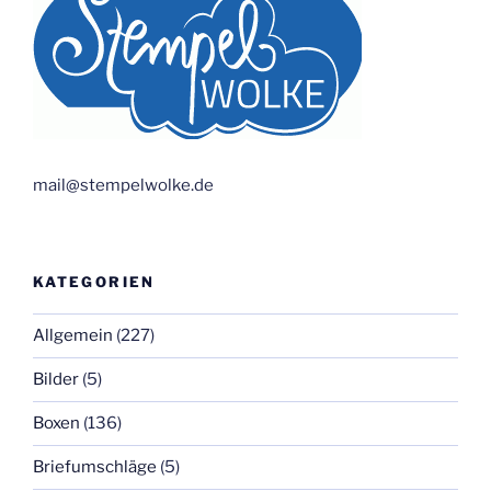
mail@stempelwolke.de
KATEGORIEN
Allgemein
(227)
Bilder
(5)
Boxen
(136)
Briefumschläge
(5)