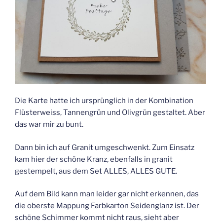
Die Karte hatte ich ursprünglich in der Kombination
Flüsterweiss, Tannengrün und Olivgrün gestaltet. Aber
das war mir zu bunt.
Dann bin ich auf Granit umgeschwenkt. Zum Einsatz
kam hier der schöne Kranz, ebenfalls in granit
gestempelt, aus dem Set ALLES, ALLES GUTE.
Auf dem Bild kann man leider gar nicht erkennen, das
die oberste Mappung Farbkarton Seidenglanz ist. Der
schöne Schimmer kommt nicht raus, sieht aber