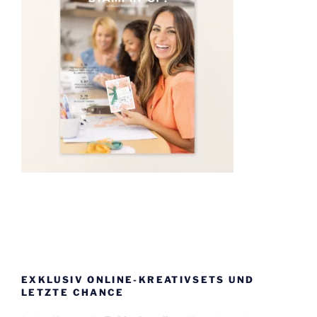
EXKLUSIV ONLINE-KREATIVSETS UND
LETZTE CHANCE