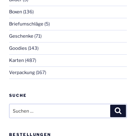
Boxen
(136)
Briefumschläge
(5)
Geschenke
(71)
Goodies
(143)
Karten
(487)
Verpackung
(167)
SUCHE
Suchen
Suche
nach:
BESTELLUNGEN