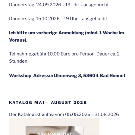
Donnerstag, 24.09.2026 – 19 Uhr – ausgebucht
Donnerstag, 15.10.2026 – 19 Uhr – ausgebucht
Ich bitte um vorherige Anmeldung (mind. 1 Woche im
Voraus).
Teilnahmegebühr 10,00 Euro pro Person. Dauer ca. 2
Stunden.
Workshop-Adresse: Ulmenweg 3, 53604 Bad Honnef
KATALOG MAI – AUGUST 2026
Der Katalog ist gültig vom 05.05.2026 – 31.08.2026