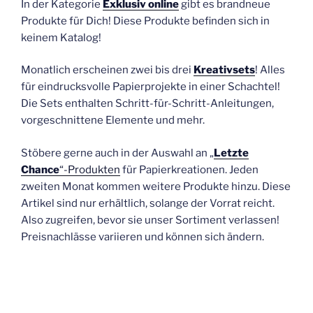
In der Kategorie
Exklusiv online
gibt es brandneue
Produkte für Dich! Diese Produkte befinden sich in
keinem Katalog!
Monatlich erscheinen zwei bis drei
Kreativsets
! Alles
für eindrucksvolle Papierprojekte in einer Schachtel!
Die Sets enthalten Schritt-für-Schritt-Anleitungen,
vorgeschnittene Elemente und mehr.
Stöbere gerne auch in der Auswahl an „
Letzte
Chance
“-Produkten
für Papierkreationen. Jeden
zweiten Monat kommen weitere Produkte hinzu. Diese
Artikel sind nur erhältlich, solange der Vorrat reicht.
Also zugreifen, bevor sie unser Sortiment verlassen!
Preisnachlässe variieren und können sich ändern.