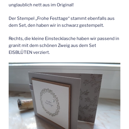
unglaublich nett aus im Original!
Der Stempel „Frohe Festtage“ stammt ebenfalls aus
dem Set, den haben wir in schwarz gestempelt.
Rechts, die kleine Einstecklasche haben wir passend in
granit mit dem schönen Zweig aus dem Set
EISBLÜTEN verziert.