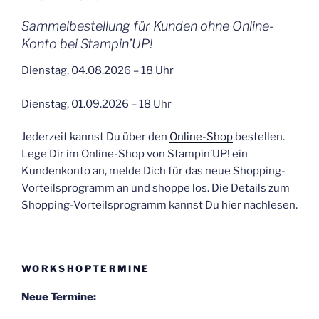
Sammelbestellung für Kunden ohne Online-
Konto bei Stampin’UP!
Dienstag, 04.08.2026 – 18 Uhr
Dienstag, 01.09.2026 – 18 Uhr
Jederzeit kannst Du über den
Online-Shop
bestellen.
Lege Dir im Online-Shop von Stampin’UP! ein
Kundenkonto an, melde Dich für das neue Shopping-
Vorteilsprogramm an und shoppe los. Die Details zum
Shopping-Vorteilsprogramm kannst Du
hier
nachlesen.
WORKSHOPTERMINE
Neue Termine: