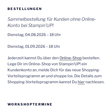
BESTELLUNGEN
Sammelbestellung für Kunden ohne Online-
Konto bei Stampin’UP!
Dienstag, 04.08.2026 – 18 Uhr
Dienstag, 01.09.2026 – 18 Uhr
Jederzeit kannst Du über den
Online-Shop
bestellen.
Lege Dir im Online-Shop von Stampin’UP! ein
Kundenkonto an, melde Dich für das neue Shopping-
Vorteilsprogramm an und shoppe los. Die Details zum
Shopping-Vorteilsprogramm kannst Du
hier
nachlesen.
WORKSHOPTERMINE