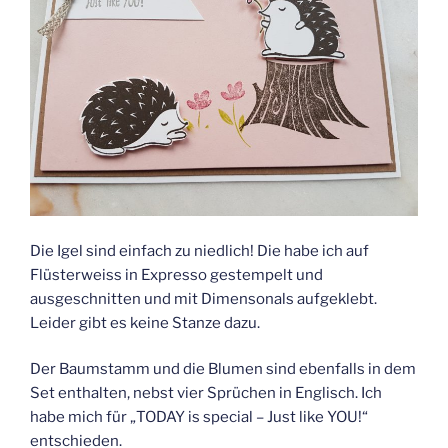
Die Igel sind einfach zu niedlich! Die habe ich auf
Flüsterweiss in Expresso gestempelt und
ausgeschnitten und mit Dimensonals aufgeklebt.
Leider gibt es keine Stanze dazu.
Der Baumstamm und die Blumen sind ebenfalls in dem
Set enthalten, nebst vier Sprüchen in Englisch. Ich
habe mich für „TODAY is special – Just like YOU!“
entschieden.