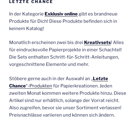
LETZTE CHANCE
In der Kategorie
Exklusiv online
gibt es brandneue
Produkte für Dich! Diese Produkte befinden sich in
keinem Katalog!
Monatlich erscheinen zwei bis drei
Kreativsets
! Alles
für eindrucksvolle Papierprojekte in einer Schachtel!
Die Sets enthalten Schritt-für-Schritt-Anleitungen,
vorgeschnittene Elemente und mehr.
Stöbere gerne auch in der Auswahl an „
Letzte
Chance
“-Produkten
für Papierkreationen. Jeden
zweiten Monat kommen weitere Produkte hinzu. Diese
Artikel sind nur erhältlich, solange der Vorrat reicht.
Also zugreifen, bevor sie unser Sortiment verlassen!
Preisnachlässe variieren und können sich ändern.