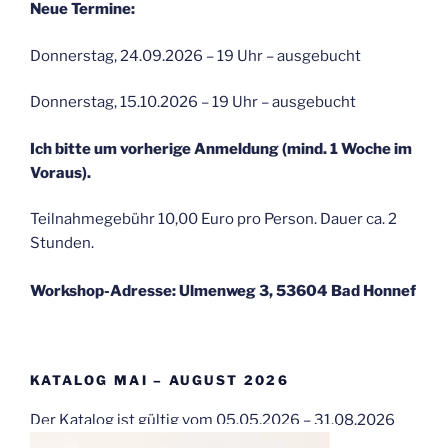
Neue Termine:
Donnerstag, 24.09.2026 – 19 Uhr – ausgebucht
Donnerstag, 15.10.2026 – 19 Uhr – ausgebucht
Ich bitte um vorherige Anmeldung (mind. 1 Woche im
Voraus).
Teilnahmegebühr 10,00 Euro pro Person. Dauer ca. 2
Stunden.
Workshop-Adresse: Ulmenweg 3, 53604 Bad Honnef
KATALOG MAI – AUGUST 2026
Der Katalog ist gültig vom 05.05.2026 – 31.08.2026