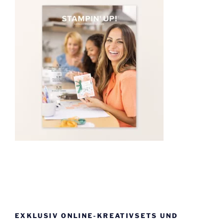
EXKLUSIV ONLINE-KREATIVSETS UND