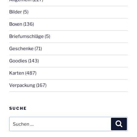
Bilder
(5)
Boxen
(136)
Briefumschläge
(5)
Geschenke
(71)
Goodies
(143)
Karten
(487)
Verpackung
(167)
SUCHE
Suchen
Suche
nach: