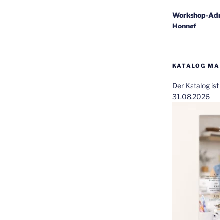
Workshop-Adr
Honnef
KATALOG MAI
Der Katalog is
31.08.2026