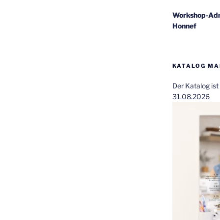
Workshop-Adr
Honnef
KATALOG MAI
Der Katalog is
31.08.2026